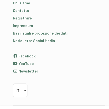
Chi siamo
Contatto
Registrare
Impressum
Basi legali e protezione dei dati
Netiquette Social Media
Facebook
YouTube
Newsletter
Scegliere la lingua