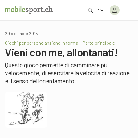
29 dicembre 2016
Giochi per persone anziane in forma – Parte principale
Vieni con me, allontanati!
Questo gioco permette di camminare più
velocemente, di esercitare la velocità di reazione
e il senso dell’orientamento.