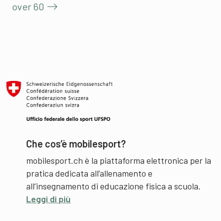
over 60
Che cos’è mobilesport?
mobilesport.ch è la piattaforma elettronica per la
pratica dedicata all’allenamento e
all’insegnamento di educazione fisica a scuola.
Leggi di più