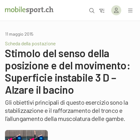
11 maggio 2015
Scheda della postazione
Stimolo del senso della
posizione e del movimento:
Superficie instabile 3 D –
Alzare il bacino
Gli obiettivi principali di questo esercizio sono la
stabilizzazione e il rafforzamento del tronco e
l’allungamento della muscolatura delle gambe.