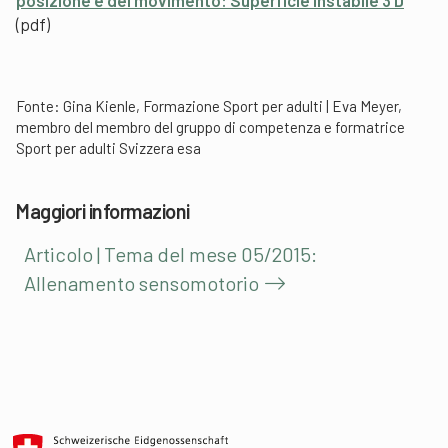
(pdf)
Fonte: Gina Kienle, Formazione Sport per adulti | Eva Meyer,
membro del membro del gruppo di competenza e formatrice
Sport per adulti Svizzera esa
Maggiori informazioni
Articolo | Tema del mese 05/2015:
Allenamento sensomotorio