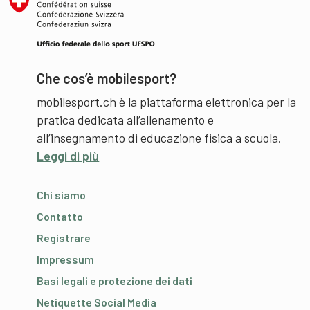
Che cos’è mobilesport?
mobilesport.ch è la piattaforma elettronica per la
pratica dedicata all’allenamento e
all’insegnamento di educazione fisica a scuola.
Leggi di più
Chi siamo
Contatto
Registrare
Impressum
Basi legali e protezione dei dati
Netiquette Social Media