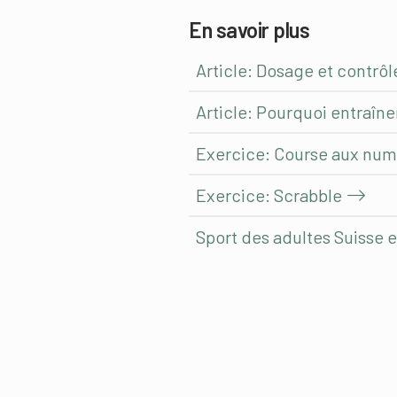
En savoir plus
Article: Dosage et contrôl
Article: Pourquoi entraîne
Exercice: Course aux nu
Exercice: Scrabble
Sport des adultes Suisse 