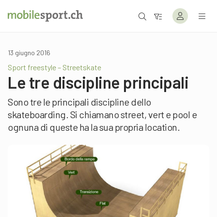
13 giugno 2016
Sport freestyle – Streetskate
Le tre discipline principali
Sono tre le principali discipline dello
skateboarding. Si chiamano street, vert e pool e
ognuna di queste ha la sua propria location.