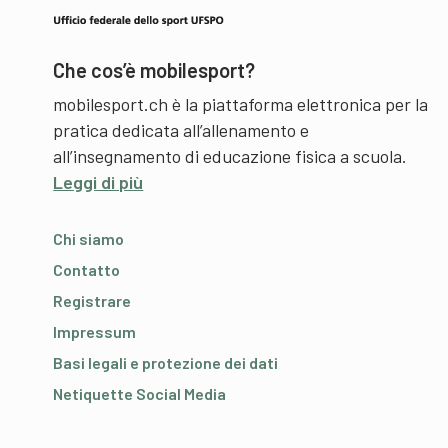
Che cos’è mobilesport?
mobilesport.ch è la piattaforma elettronica per la
pratica dedicata all’allenamento e
all’insegnamento di educazione fisica a scuola.
Leggi di più
Chi siamo
Contatto
Registrare
Impressum
Basi legali e protezione dei dati
Netiquette Social Media