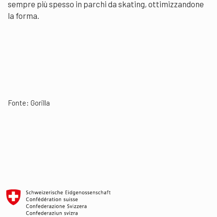
sempre più spesso in parchi da skating, ottimizzandone
la forma.
Fonte:
Gorilla