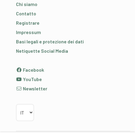
Chi siamo
Contatto
Registrare
Impressum
Basi legali e protezione dei dati
Netiquette Social Media
Facebook
YouTube
Newsletter
Scegliere la lingua