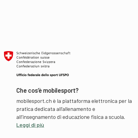
Che cos’è mobilesport?
mobilesport.ch è la piattaforma elettronica per la
pratica dedicata all’allenamento e
all’insegnamento di educazione fisica a scuola.
Leggi di più