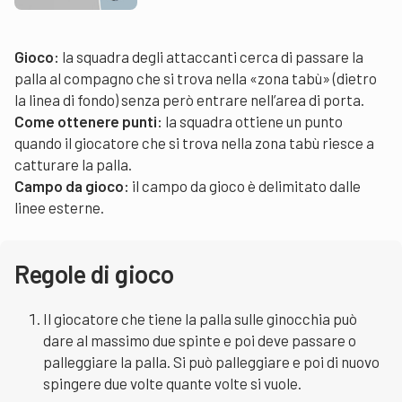
Gioco:
la squadra degli attaccanti cerca di passare la
palla al compagno che si trova nella «zona tabù» (dietro
la linea di fondo) senza però entrare nell’area di porta.
Come ottenere punti:
la squadra ottiene un punto
quando il giocatore che si trova nella zona tabù riesce a
catturare la palla.
Campo da gioco:
il campo da gioco è delimitato dalle
linee esterne.
Regole di gioco
Il giocatore che tiene la palla sulle ginocchia può
dare al massimo due spinte e poi deve passare o
palleggiare la palla. Si può palleggiare e poi di nuovo
spingere due volte quante volte si vuole.