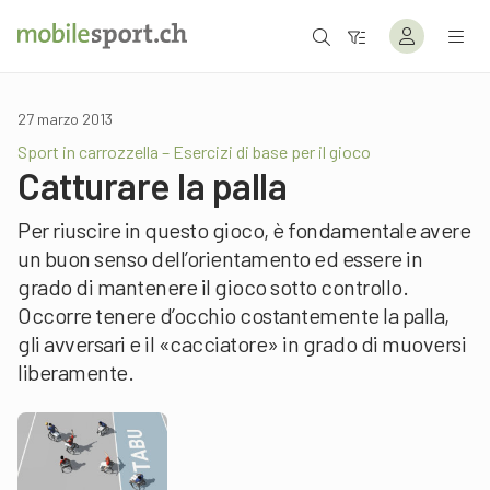
27 marzo 2013
Sport in carrozzella – Esercizi di base per il gioco
Catturare la palla
Per riuscire in questo gioco, è fondamentale avere
un buon senso dell’orientamento ed essere in
grado di mantenere il gioco sotto controllo.
Occorre tenere d’occhio costantemente la palla,
gli avversari e il «cacciatore» in grado di muoversi
liberamente.