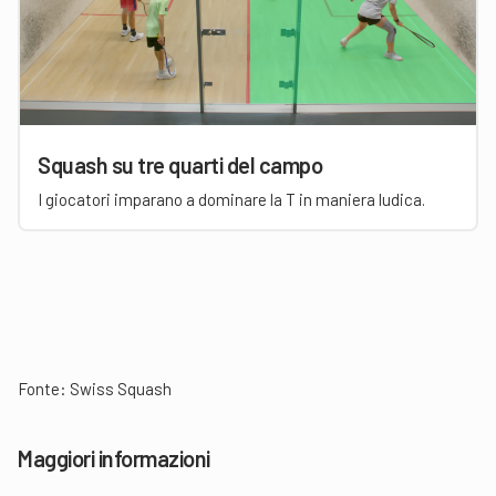
Squash su tre quarti del campo
I giocatori imparano a dominare la T in maniera ludica.
Fonte:
Swiss Squash
Maggiori informazioni