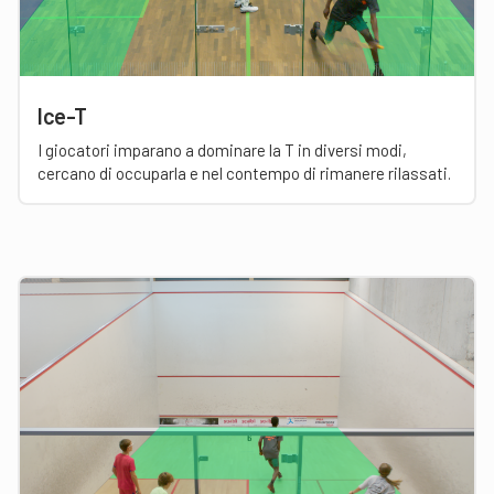
Ice-T
I giocatori imparano a dominare la T in diversi modi,
cercano di occuparla e nel contempo di rimanere rilassati.