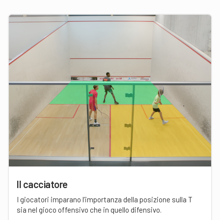
Il cacciatore
I giocatori imparano l’importanza della posizione sulla T
sia nel gioco offensivo che in quello difensivo.