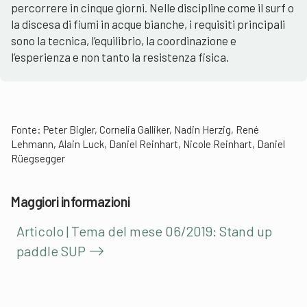
percorrere in cinque giorni. Nelle discipline come il surf o
la discesa di fiumi in acque bianche, i requisiti principali
sono la tecnica, l’equilibrio, la coordinazione e
l’esperienza e non tanto la resistenza fisica.
Fonte: Peter Bigler, Cornelia Galliker, Nadin Herzig, René
Lehmann, Alain Luck, Daniel Reinhart, Nicole Reinhart, Daniel
Rüegsegger
Maggiori informazioni
Articolo | Tema del mese 06/2019: Stand up
paddle SUP