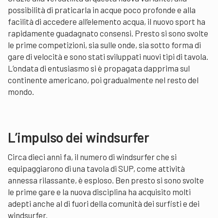
possibilità di praticarla in acque poco profonde e alla
facilità di accedere all’elemento acqua, il nuovo sport ha
rapidamente guadagnato consensi. Presto si sono svolte
le prime competizioni, sia sulle onde, sia sotto forma di
gare di velocità e sono stati sviluppati nuovi tipi di tavola.
L’ondata di entusiasmo si è propagata dapprima sul
continente americano, poi gradualmente nel resto del
mondo.
L’impulso dei windsurfer
Circa dieci anni fa, il numero di windsurfer che si
equipaggiarono di una tavola di SUP, come attività
annessa rilassante, è esploso. Ben presto si sono svolte
le prime gare e la nuova disciplina ha acquisito molti
adepti anche al di fuori della comunità dei surfisti e dei
windsurfer.