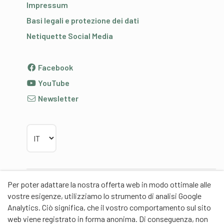
Impressum
Basi legali e protezione dei dati
Netiquette Social Media
Facebook
YouTube
Newsletter
Scegliere la lingua
Per poter adattare la nostra offerta web in modo ottimale alle
Partner
vostre esigenze, utilizziamo lo strumento di analisi Google
Analytics. Ciò significa, che il vostro comportamento sul sito
web viene registrato in forma anonima. Di conseguenza, non