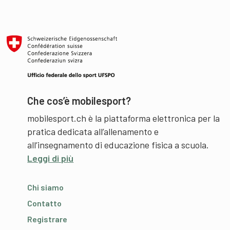
Che cos’è mobilesport?
mobilesport.ch è la piattaforma elettronica per la
pratica dedicata all’allenamento e
all’insegnamento di educazione fisica a scuola.
Leggi di più
Chi siamo
Contatto
Registrare