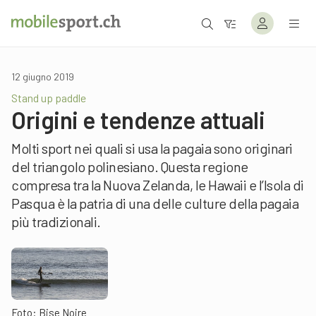
12 giugno 2019
Stand up paddle
Origini e tendenze attuali
Molti sport nei quali si usa la pagaia sono originari
del triangolo polinesiano. Questa regione
compresa tra la Nuova Zelanda, le Hawaii e l’Isola di
Pasqua è la patria di una delle culture della pagaia
più tradizionali.
Foto: Bise Noire