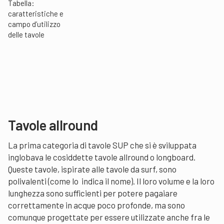
Tabella:
caratteristiche e
campo d’utilizzo
delle tavole
Tavole allround
La prima categoria di tavole SUP che si è sviluppata
inglobava le cosiddette tavole allround o longboard.
Queste tavole, ispirate alle tavole da surf, sono
polivalenti (come lo indica il nome). Il loro volume e la loro
lunghezza sono sufficienti per potere pagaiare
correttamente in acque poco profonde, ma sono
comunque progettate per essere utilizzate anche fra le