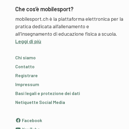
Che cos’è mobilesport?
mobilesport.ch è la piattaforma elettronica per la
pratica dedicata all’allenamento e
all’insegnamento di educazione fisica a scuola.
Leggi di più
Chi siamo
Contatto
Registrare
Impressum
Basi legali e protezione dei dati
Netiquette Social Media
Facebook