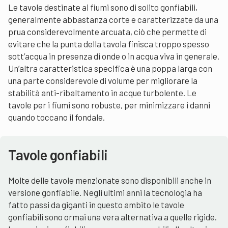
Le tavole destinate ai fiumi sono di solito gonfiabili,
generalmente abbastanza corte e caratterizzate da una
prua considerevolmente arcuata, ciò che permette di
evitare che la punta della tavola finisca troppo spesso
sott’acqua in presenza di onde o in acqua viva in generale.
Un’altra caratteristica specifica è una poppa larga con
una parte considerevole di volume per migliorare la
stabilità anti-ribaltamento in acque turbolente. Le
tavole per i fiumi sono robuste, per minimizzare i danni
quando toccano il fondale.
Tavole gonfiabili
Molte delle tavole menzionate sono disponibili anche in
versione gonfiabile. Negli ultimi anni la tecnologia ha
fatto passi da giganti in questo ambito le tavole
gonfiabili sono ormai una vera alternativa a quelle rigide.