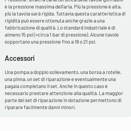
è la pressione massima dell’aria. Più la pressione è alta,
più la tavola sarà rigida. Tuttavia questa caratteristica di
rigidità può essere ottenuta anche grazie a una
fabbricazione di qualità. Lo standard industriale è di
almeno 15 psi (=circa 1 bar di pressione). Alcune tavole
sopportano una pressione fino a 18 o 21 psi.
Accessori
Una pompa a doppio sollevamento, una borsa a rotelle,
una pinna, un set di riparazione e eventualmente una
pagaia completano il set. Anche in questo caso è
necessario prestare attenzione alla qualità. La maggior
parte dei set di riparazione in dotazione permettono di
riparare facilmente danni minori.