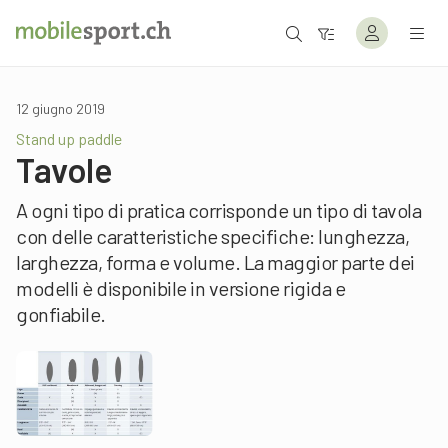
12 giugno 2019
Stand up paddle
Tavole
A ogni tipo di pratica corrisponde un tipo di tavola
con delle caratteristiche specifiche: lunghezza,
larghezza, forma e volume. La maggior parte dei
modelli è disponibile in versione rigida e
gonfiabile.