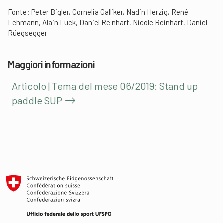
Fonte: Peter Bigler, Cornelia Galliker, Nadin Herzig, René
Lehmann, Alain Luck, Daniel Reinhart, Nicole Reinhart, Daniel
Rüegsegger
Maggiori informazioni
Articolo | Tema del mese 06/2019: Stand up
paddle SUP