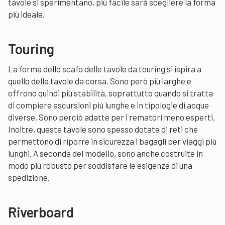
tavole si sperimentano, più facile sarà scegliere la forma
più ideale.
Touring
La forma dello scafo delle tavole da touring si ispira a
quello delle tavole da corsa. Sono però più larghe e
offrono quindi più stabilità, soprattutto quando si tratta
di compiere escursioni più lunghe e in tipologie di acque
diverse. Sono perciò adatte per i rematori meno esperti.
Inoltre, queste tavole sono spesso dotate di reti che
permettono di riporre in sicurezza i bagagli per viaggi più
lunghi. A seconda del modello, sono anche costruite in
modo più robusto per soddisfare le esigenze di una
spedizione.
Riverboard