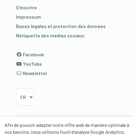
S’inscrire
Impressum
Bases légales et protection des données
Nétiquette des médias sociaux
Facebook
YouTube
Newsletter
Choisir la langue
Afin de pouvoir adapter notre offre web de manière optimale à
Partenaires
vos besoins, nous utilisons l’outil d’analyse Google Analytics.