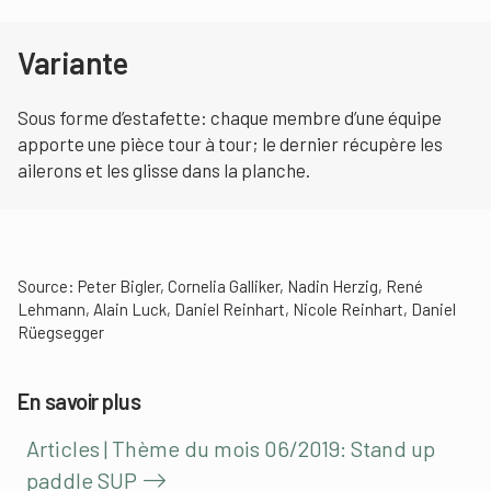
Variante
Sous forme d’estafette: chaque membre d’une équipe
apporte une pièce tour à tour; le dernier récupère les
ailerons et les glisse dans la planche.
Source: Peter Bigler, Cornelia Galliker, Nadin Herzig, René
Lehmann, Alain Luck, Daniel Reinhart, Nicole Reinhart, Daniel
Rüegsegger
En savoir plus
Articles | Thème du mois 06/2019: Stand up
paddle SUP