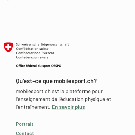
Qu’est-ce que mobilesport.ch?
mobilesport.ch est la plateforme pour
l’enseignement de l’éducation physique et
l’entraînement.
En savoir plus
Portrait
Contact