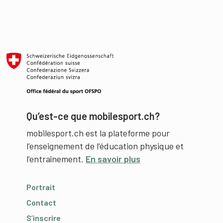
Qu’est-ce que mobilesport.ch?
mobilesport.ch est la plateforme pour
l’enseignement de l’éducation physique et
l’entraînement.
En savoir plus
Portrait
Contact
S’inscrire