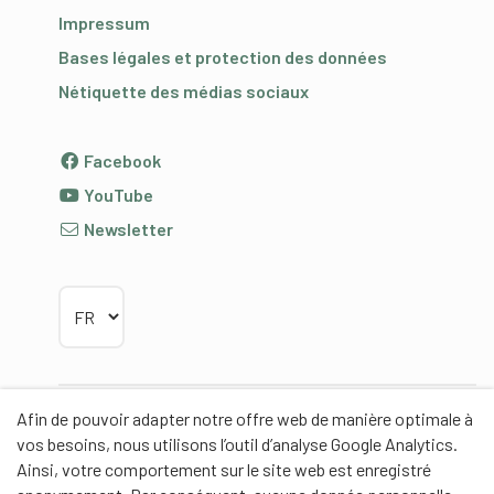
Impressum
Bases légales et protection des données
Nétiquette des médias sociaux
Facebook
YouTube
Newsletter
Choisir la langue
Afin de pouvoir adapter notre offre web de manière optimale à
Partenaires
vos besoins, nous utilisons l’outil d’analyse Google Analytics.
Ainsi, votre comportement sur le site web est enregistré