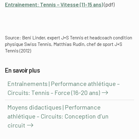
Entraînement: Tennis – Vitesse (11-15 ans)
(pdf)
Source: Beni Linder, expert J+S Tennis et headcoach condition
physique Swiss Tennis, Matthias Rudin, chef de sport J+S
Tennis (2012)
En savoir plus
Entraînements | Performance athlétique –
Circuits: Tennis – Force (16-20 ans)
Moyens didactiques | Performance
athlétique – Circuits: Conception d’un
circuit