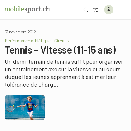
13 novembre 2012
Performance athlétique – Circuits
Tennis – Vitesse (11-15 ans)
Un demi-terrain de tennis suffit pour organiser
un entraînement axé sur la vitesse et au cours
duquel les jeunes apprennent à estimer leur
tolérance de charge.