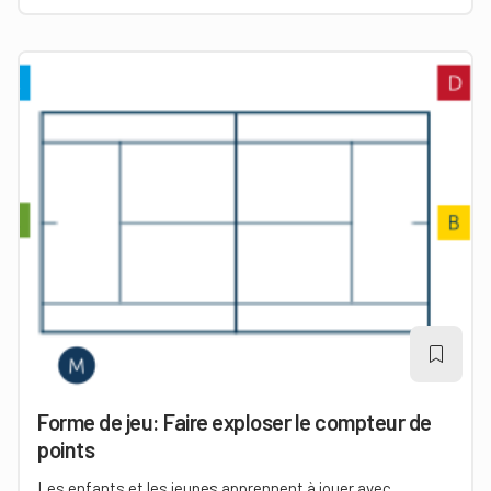
Forme de jeu: Faire exploser le compteur de
points
Les enfants et les jeunes apprennent à jouer avec