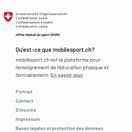
Qu’est-ce que mobilesport.ch?
mobilesport.ch est la plateforme pour
l’enseignement de l’éducation physique et
l’entraînement.
En savoir plus
Portrait
Contact
S’inscrire
Impressum
Bases légales et protection des données