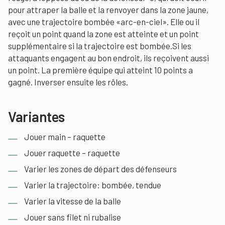
pour attraper la balle et la renvoyer dans la zone jaune,
avec une trajectoire bombée «arc-en-ciel». Elle ou il
reçoit un point quand la zone est atteinte et un point
supplémentaire si la trajectoire est bombée.Si les
attaquants engagent au bon endroit, ils reçoivent aussi
un point. La première équipe qui atteint 10 points a
gagné. Inverser ensuite les rôles.
Variantes
Jouer main – raquette
Jouer raquette – raquette
Varier les zones de départ des défenseurs
Varier la trajectoire: bombée, tendue
Varier la vitesse de la balle
Jouer sans filet ni rubalise