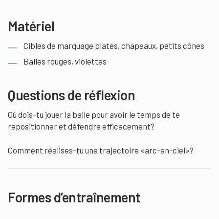
Matériel
Cibles de marquage plates, chapeaux, petits cônes
Balles rouges, violettes
Questions de réflexion
Où dois-tu jouer la balle pour avoir le temps de te
repositionner et défendre efficacement?
Comment réalises-tu une trajectoire «arc-en-ciel»?
Formes d’entraînement