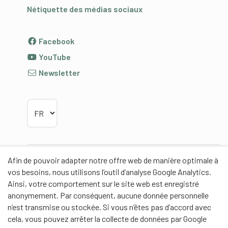
Nétiquette des médias sociaux
Facebook
YouTube
Newsletter
Choisir la langue
Afin de pouvoir adapter notre offre web de manière optimale à
Partenaires
vos besoins, nous utilisons l’outil d’analyse Google Analytics.
Ainsi, votre comportement sur le site web est enregistré
anonymement. Par conséquent, aucune donnée personnelle
n’est transmise ou stockée. Si vous n’êtes pas d’accord avec
cela, vous pouvez arrêter la collecte de données par Google