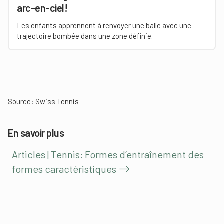
arc-en-ciel!
Les enfants apprennent à renvoyer une balle avec une
trajectoire bombée dans une zone définie.
Source:
Swiss Tennis
En savoir plus
Articles | Tennis: Formes d’entraînement des
formes caractéristiques