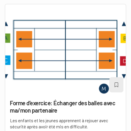
Forme d’exercice: Échanger des balles avec
ma/mon partenaire
Les enfants et les jeunes apprennent à rejouer avec
sécurité après avoir été mis en difficulté.