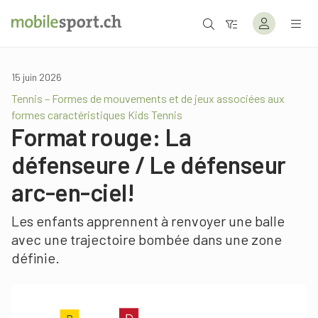
15 juin 2026
Tennis – Formes de mouvements et de jeux associées aux
formes caractéristiques Kids Tennis
Format rouge: La
défenseure / Le défenseur
arc-en-ciel!
Les enfants apprennent à renvoyer une balle
avec une trajectoire bombée dans une zone
définie.