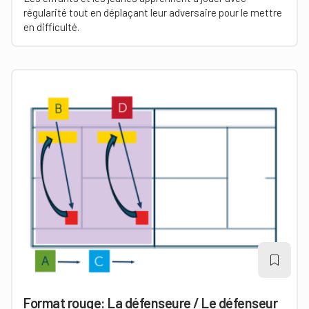
régularité tout en déplaçant leur adversaire pour le mettre
en difficulté.
Format rouge: La défenseure / Le défenseur