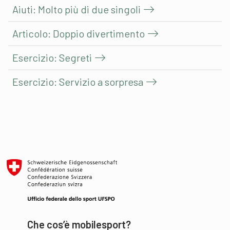
Aiuti: Molto più di due singoli
Articolo: Doppio divertimento
Esercizio: Segreti
Esercizio: Servizio a sorpresa
Che cos’è mobilesport?