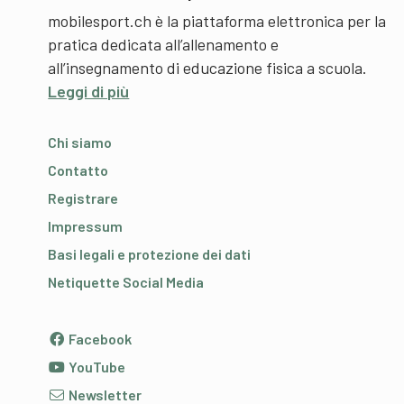
mobilesport.ch è la piattaforma elettronica per la
pratica dedicata all’allenamento e
all’insegnamento di educazione fisica a scuola.
Leggi di più
Chi siamo
Contatto
Registrare
Impressum
Basi legali e protezione dei dati
Netiquette Social Media
Facebook
YouTube
Newsletter