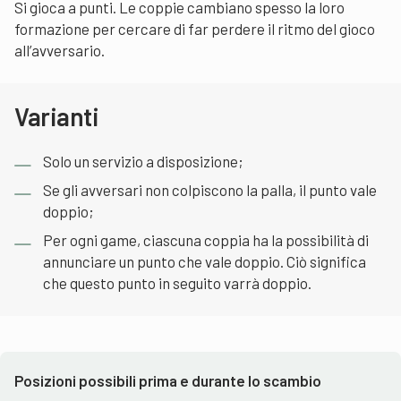
Si gioca a punti. Le coppie cambiano spesso la loro
formazione per cercare di far perdere il ritmo del gioco
all’avversario.
Varianti
Solo un servizio a disposizione;
Se gli avversari non colpiscono la palla, il punto vale
doppio;
Per ogni game, ciascuna coppia ha la possibilità di
annunciare un punto che vale doppio. Ciò significa
che questo punto in seguito varrà doppio.
Posizioni possibili prima e durante lo scambio