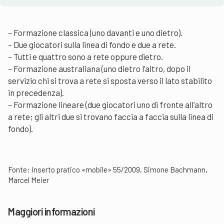
– Formazione classica (uno davanti e uno dietro).
– Due giocatori sulla linea di fondo e due a rete.
– Tutti e quattro sono a rete oppure dietro.
– Formazione australiana (uno dietro l’altro, dopo il
servizio chi si trova a rete si sposta verso il lato stabilito
in precedenza).
– Formazione lineare (due giocatori uno di fronte all’altro
a rete; gli altri due si trovano faccia a faccia sulla linea di
fondo).
Fonte: Inserto pratico «mobile» 55/2009, Simone Bachmann,
Marcel Meier
Maggiori informazioni