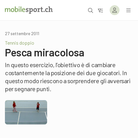
27 settembre 2011
Tennis doppio
Pesca miracolosa
In questo esercizio, l’obiettivo è di cambiare
costantemente la posizione dei due giocatori. In
questo modo riescono a sorprendere gli avversari
per segnare punti.