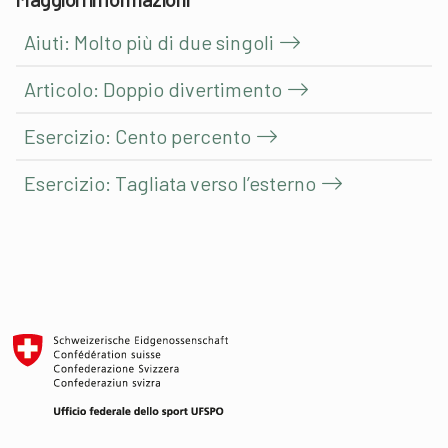
Aiuti: Molto più di due singoli
Articolo: Doppio divertimento
Esercizio: Cento percento
Esercizio: Tagliata verso l’esterno