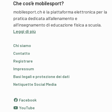
Che cos’è mobilesport?
mobilesport.ch è la piattaforma elettronica per la
pratica dedicata all’allenamento e
all’insegnamento di educazione fisica a scuola.
Leggi di più
Chi siamo
Contatto
Registrare
Impressum
Basi legali e protezione dei dati
Netiquette Social Media
Facebook
YouTube