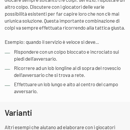
altro colpo. Discutere con i giocatori delle varie
possibilità esistenti per far capire loro che non c’è mai
un’unica soluzione. Questa importante combinazione di
colpi va sempre effettuata ricorrendo alla tattica giusta.
Esempio: quando il servizio è veloce si deve…
Rispondere con un colpo bloccato e incrociato sui
piedi dell’avversario.
Ricorrere ad un lob longline al di sopra del rovescio
dell’avversario che si trova a rete.
Effettuare un lob lungo e alto al centro del campo
avversario.
Varianti
Altri esempi che aiutano ad elaborare con i giocatori