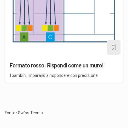
Formato rosso: Rispondi come un muro!
I bambini imparano a rispondere con precisione.
Fonte: Swiss Tennis