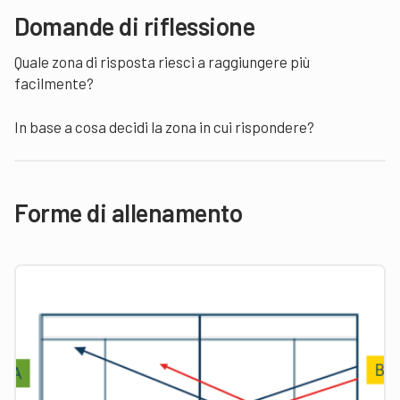
Domande di riflessione
Quale zona di risposta riesci a raggiungere più
facilmente?
In base a cosa decidi la zona in cui rispondere?
Forme di allenamento