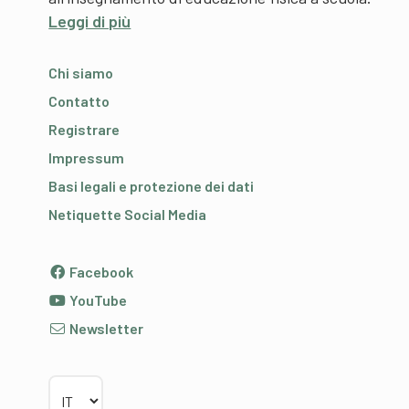
Leggi di più
Chi siamo
Contatto
Registrare
Impressum
Basi legali e protezione dei dati
Netiquette Social Media
Facebook
YouTube
Newsletter
Scegliere la lingua