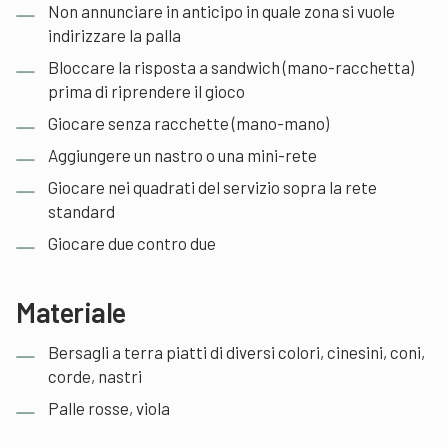
Non annunciare in anticipo in quale zona si vuole
indirizzare la palla
Bloccare la risposta a sandwich (mano-racchetta)
prima di riprendere il gioco
Giocare senza racchette (mano-mano)
Aggiungere un nastro o una mini-rete
Giocare nei quadrati del servizio sopra la rete
standard
Giocare due contro due
Materiale
Bersagli a terra piatti di diversi colori, cinesini, coni,
corde, nastri
Palle rosse, viola