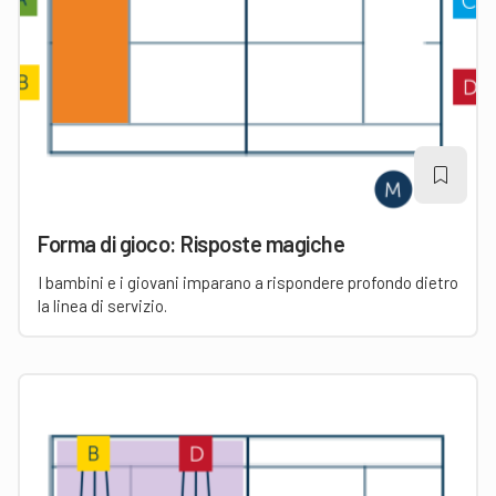
Forma di gioco: Risposte magiche
I bambini e i giovani imparano a rispondere profondo dietro
la linea di servizio.