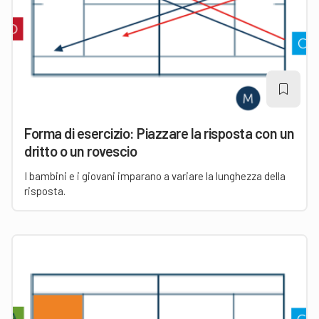
Forma di esercizio: Piazzare la risposta con un
dritto o un rovescio
I bambini e i giovani imparano a variare la lunghezza della
risposta.