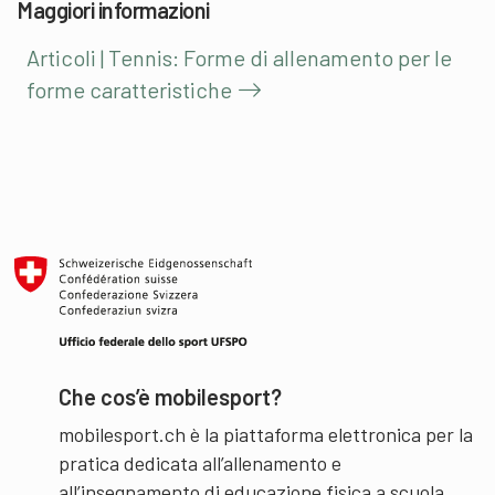
Maggiori informazioni
Articoli | Tennis: Forme di allenamento per le
forme caratteristiche
Che cos’è mobilesport?
mobilesport.ch è la piattaforma elettronica per la
pratica dedicata all’allenamento e
all’insegnamento di educazione fisica a scuola.