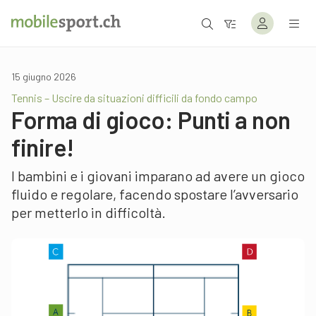
15 giugno 2026
Tennis – Uscire da situazioni difficili da fondo campo
Forma di gioco: Punti a non
finire!
I bambini e i giovani imparano ad avere un gioco
fluido e regolare, facendo spostare l’avversario
per metterlo in difficoltà.