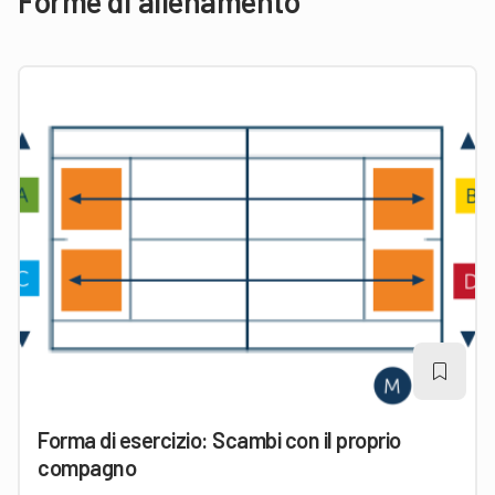
Forme di allenamento
Forma di esercizio: Scambi con il proprio
compagno