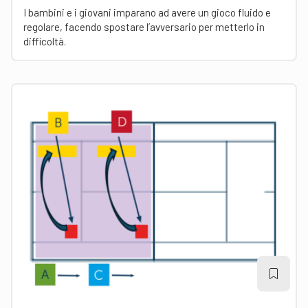
I bambini e i giovani imparano ad avere un gioco fluido e
regolare, facendo spostare l’avversario per metterlo in
difficoltà.