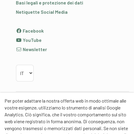
Basi legali e protezione dei dati
Netiquette Social Media
Facebook
YouTube
Newsletter
Scegliere la lingua
Per poter adattare la nostra offerta web in modo ottimale alle
Partner
vostre esigenze, utilizziamo lo strumento di analisi Google
Analytics. Ciò significa, che il vostro comportamento sul sito
web viene registrato in forma anonima. Di conseguenza, non
vengono trasmessi o memorizzati dati personali. Se non siete