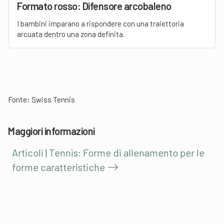
Formato rosso: Difensore arcobaleno
I bambini imparano a rispondere con una traiettoria
arcuata dentro una zona definita.
Fonte: Swiss Tennis
Maggiori informazioni
Articoli | Tennis: Forme di allenamento per le
forme caratteristiche