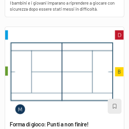
I bambini e i giovani imparano a riprendere a giocare con
sicurezza dopo essere stati messi in difficoltà.
Forma di gioco: Punti a non finire!