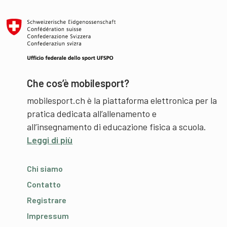
Che cos’è mobilesport?
mobilesport.ch è la piattaforma elettronica per la
pratica dedicata all’allenamento e
all’insegnamento di educazione fisica a scuola.
Leggi di più
Chi siamo
Contatto
Registrare
Impressum