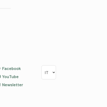
Scegliere la lingua
Facebook
YouTube
Newsletter