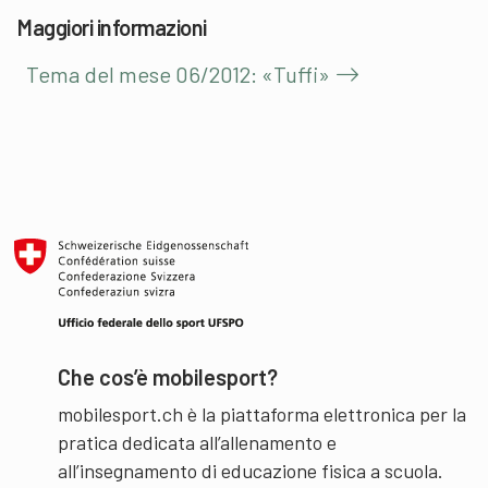
Maggiori informazioni
Tema del mese 06/2012: «Tuffi»
Che cos’è mobilesport?
mobilesport.ch è la piattaforma elettronica per la
pratica dedicata all’allenamento e
all’insegnamento di educazione fisica a scuola.