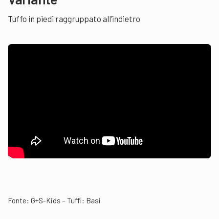
Tuffo in piedi raggruppato all’indietro
Fonte:
G+S-Kids – Tuffi: Basi