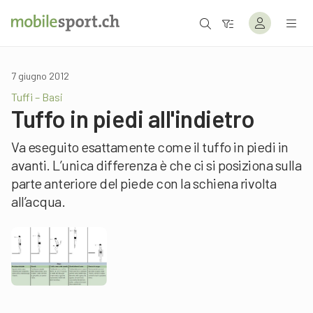
7 giugno 2012
Tuffi – Basi
Tuffo in piedi all'indietro
Va eseguito esattamente come il tuffo in piedi in
avanti. L’unica differenza è che ci si posiziona sulla
parte anteriore del piede con la schiena rivolta
all’acqua.