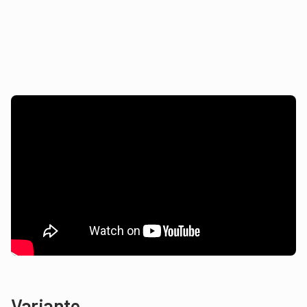
Variante