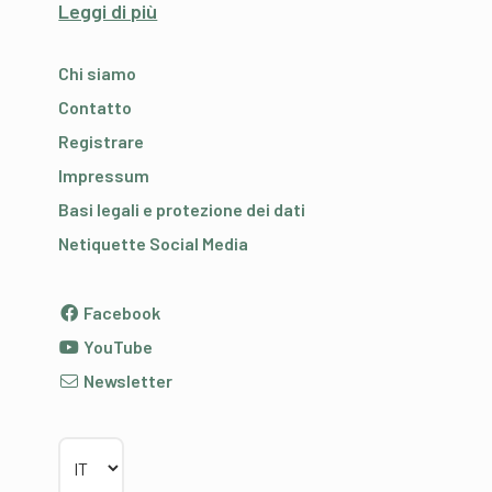
Leggi di più
Chi siamo
Contatto
Registrare
Impressum
Basi legali e protezione dei dati
Netiquette Social Media
Facebook
YouTube
Newsletter
Scegliere la lingua