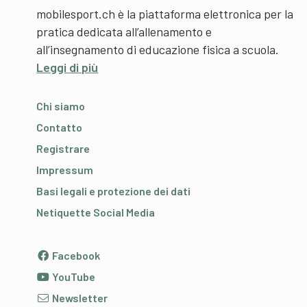
mobilesport.ch è la piattaforma elettronica per la
pratica dedicata all’allenamento e
all’insegnamento di educazione fisica a scuola.
Leggi di più
Chi siamo
Contatto
Registrare
Impressum
Basi legali e protezione dei dati
Netiquette Social Media
Facebook
YouTube
Newsletter