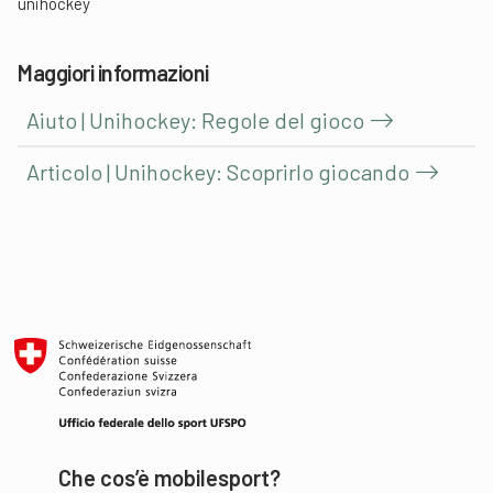
unihockey
Maggiori informazioni
Aiuto | Unihockey: Regole del gioco
Articolo | Unihockey: Scoprirlo giocando
Che cos’è mobilesport?