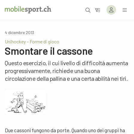
4 dicembre 2013
Unihockey – Forme di gioco
Smontare il cassone
Questo esercizio, il cui livello di difficoltà aumenta
progressivamente, richiede una buona
circolazione della pallina e una certa abilità nei tiri.
Due cassoni fungono da porte. Quando uno dei gruppi ha