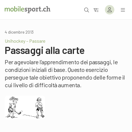
4 dicembre 2013
Unihockey – Passare
Passaggi alla carte
Per agevolare l’apprendimento dei passaggi, le
condizioni iniziali di base. Questo esercizio
persegue tale obiettivo proponendo delle forme il
cui livello di difficoltà aumenta.