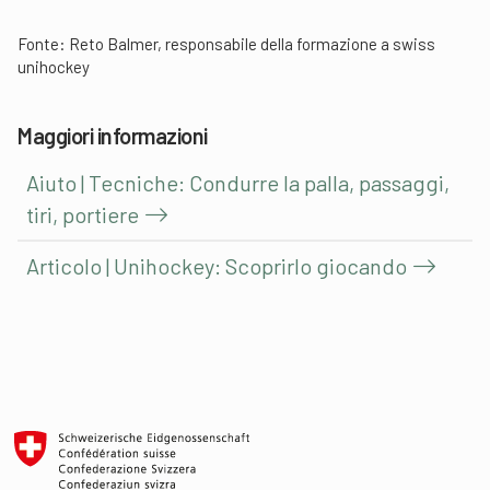
Fonte:
Reto Balmer, responsabile della formazione a swiss
unihockey
Maggiori informazioni
Aiuto | Tecniche: Condurre la palla, passaggi,
tiri, portiere
Articolo | Unihockey: Scoprirlo giocando