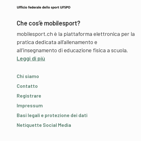
Che cos’è mobilesport?
mobilesport.ch è la piattaforma elettronica per la
pratica dedicata all’allenamento e
all’insegnamento di educazione fisica a scuola.
Leggi di più
Chi siamo
Contatto
Registrare
Impressum
Basi legali e protezione dei dati
Netiquette Social Media