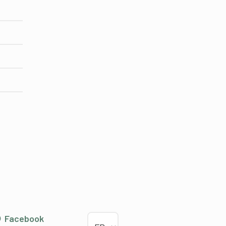
Choisir la langue
Facebook