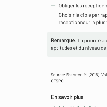
Obliger les réceptionn
Choisir la cible par ra
réceptionneur le plus f
Remarque:
La priorité a
aptitudes et du niveau de
Source: Foerster, M. (2016). Vol
OFSPO
En savoir plus