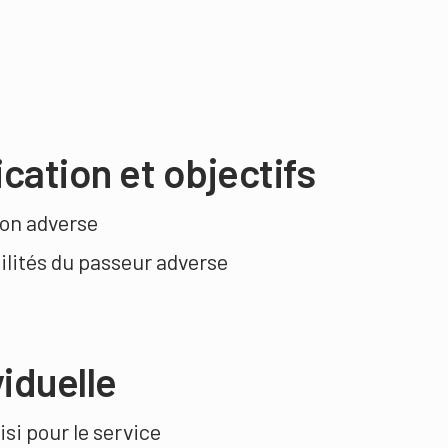
cation et objectifs
ion adverse
ilités du passeur adverse
iduelle
isi pour le service