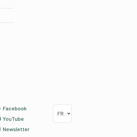
Choisir la langue
Facebook
YouTube
Newsletter