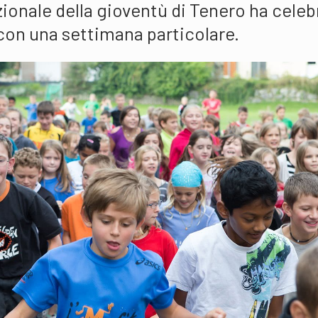
zionale della gioventù di Tenero ha celeb
 con una settimana particolare.