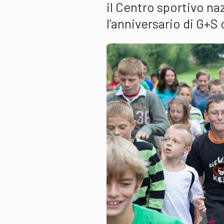
il Centro sportivo na
l’anniversario di G+S