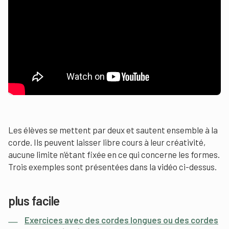
Les élèves se mettent par deux et sautent ensemble à la
corde. Ils peuvent laisser libre cours à leur créativité,
aucune limite n’étant fixée en ce qui concerne les formes.
Trois exemples sont présentées dans la vidéo ci-dessus.
plus facile
Exercices avec des cordes longues ou des cordes