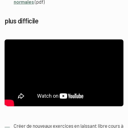
normales
(pdf)
plus difficile
Créer de nouveaux exercices en laissant libre cours à