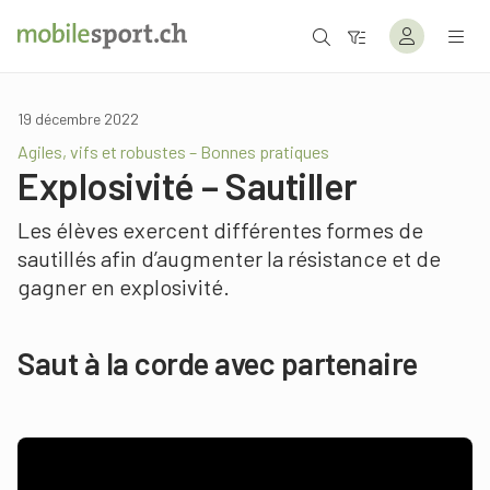
19 décembre 2022
Agiles, vifs et robustes – Bonnes pratiques
Explosivité – Sautiller
Les élèves exercent différentes formes de
sautillés afin d’augmenter la résistance et de
gagner en explosivité.
Saut à la corde avec partenaire