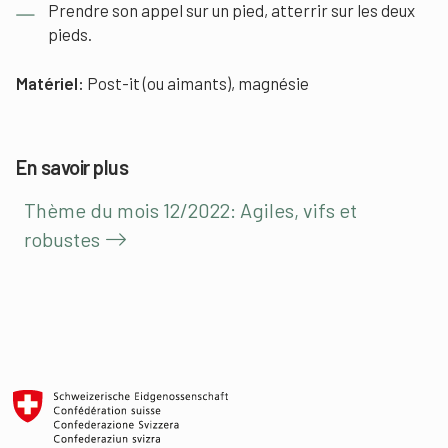
Prendre son appel sur un pied, atterrir sur les deux
pieds.
Matériel:
Post-it (ou aimants), magnésie
En savoir plus
Thème du mois 12/2022: Agiles, vifs et
robustes