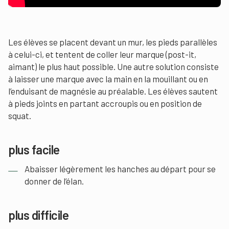
Les élèves se placent devant un mur, les pieds parallèles
à celui-ci, et tentent de coller leur marque (post-it,
aimant) le plus haut possible. Une autre solution consiste
à laisser une marque avec la main en la mouillant ou en
l’enduisant de magnésie au préalable. Les élèves sautent
à pieds joints en partant accroupis ou en position de
squat.
plus facile
Abaisser légèrement les hanches au départ pour se
donner de l’élan.
plus difficile