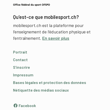
Qu’est-ce que mobilesport.ch?
mobilesport.ch est la plateforme pour
l’enseignement de l’éducation physique et
l’entraînement.
En savoir plus
Portrait
Contact
S’inscrire
Impressum
Bases légales et protection des données
Nétiquette des médias sociaux
Facebook