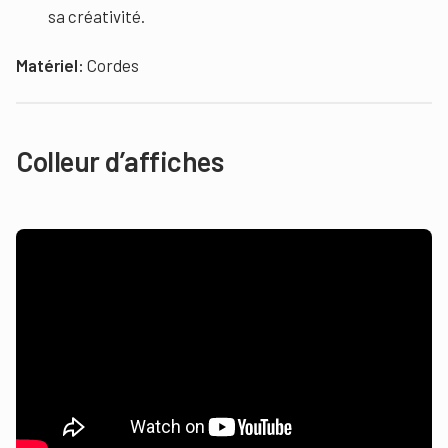
sa créativité.
Matériel:
Cordes
Colleur d’affiches