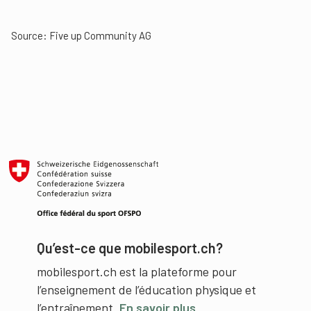
Source:
Five up Community AG
Qu’est-ce que mobilesport.ch?
mobilesport.ch est la plateforme pour
l’enseignement de l’éducation physique et
l’entraînement.
En savoir plus