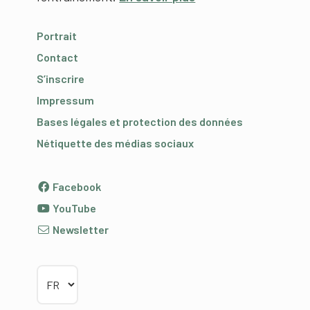
Portrait
Contact
S’inscrire
Impressum
Bases légales et protection des données
Nétiquette des médias sociaux
Facebook
YouTube
Newsletter
Choisir la langue