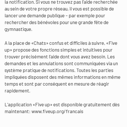
la notification. Si vous ne trouvez pas l’aide recherchée
au sein de votre propre réseau, il vous est possible de
lancer une demande publique – par exemple pour
rechercher des bénévoles pour une grande fête de
gymnastique.
A la place de «Chats» confus et difficiles à suivre, «Five
up» propose des fonctions simples et intuitives pour
trouver précisément l’aide dont vous avez besoin. Les
demandes et les annulations sont communiquées via un
système pratique de notifications. Toutes les parties
impliquées disposent des mêmes informations en même
temps et sont par conséquent en mesure de réagir
rapidement.
L’application «Five up» est disponible gratuitement dès
maintenant: www.fiveup.org/francais