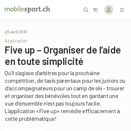
23 avril 2019
Application
Five up – Organiser de l’aide
en toute simplicité
Qu’il s’agisse d’arbitres pour la prochaine
compétition, de taxis parentaux pour les juniors ou
d’accompagnateurs pour un camp de ski – trouver
et organiser des bénévoles tout en gardant une
vue d’ensemble n’est pas toujours facile.
L’application «Five up» remédie efficacement à
cette problématique!