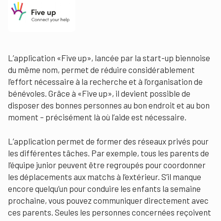
L’application «Five up», lancée par la start-up biennoise
du même nom, permet de réduire considérablement
l’effort nécessaire à la recherche et à l’organisation de
bénévoles. Grâce à «Five up», il devient possible de
disposer des bonnes personnes au bon endroit et au bon
moment – précisément là où l’aide est nécessaire.
L’application permet de former des réseaux privés pour
les différentes tâches. Par exemple, tous les parents de
l’équipe junior peuvent être regroupés pour coordonner
les déplacements aux matchs à l’extérieur. S’il manque
encore quelqu’un pour conduire les enfants la semaine
prochaine, vous pouvez communiquer directement avec
ces parents. Seules les personnes concernées reçoivent