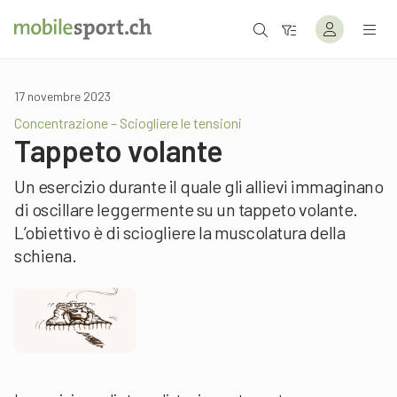
17 novembre 2023
Concentrazione – Sciogliere le tensioni
Tappeto volante
Un esercizio durante il quale gli allievi immaginano
di oscillare leggermente su un tappeto volante.
L’obiettivo è di sciogliere la muscolatura della
schiena.