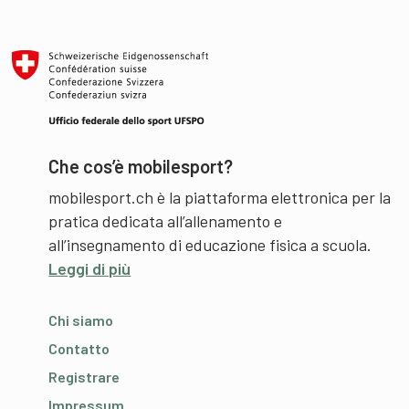
Che cos’è mobilesport?
mobilesport.ch è la piattaforma elettronica per la
pratica dedicata all’allenamento e
all’insegnamento di educazione fisica a scuola.
Leggi di più
Chi siamo
Contatto
Registrare
Impressum