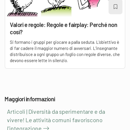
Valori e regole: Regole e fairplay: Perché non
così?
Si formano i gruppi per giocare a palla seduta. L’obiettivo è
di far cadere il maggior numero di avversari. L’insegnante
distribuisce a ogni gruppo un foglio con regole diverse, che
devono essere lette in silenzio.
Maggiori informazioni
Articoli | Diversità da sperimentare e da
vivere! Le attività comuni favoriscono
l'integrazione