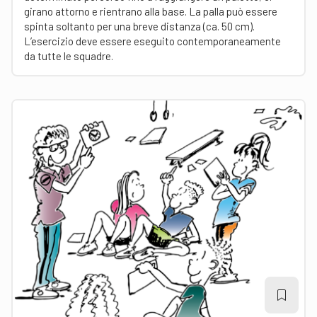
girano attorno e rientrano alla base. La palla può essere
spinta soltanto per una breve distanza (ca. 50 cm).
L’esercizio deve essere eseguito contemporaneamente
da tutte le squadre.