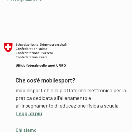
Che cos’è mobilesport?
mobilesport.ch è la piattaforma elettronica per la
pratica dedicata all’allenamento e
all’insegnamento di educazione fisica a scuola.
Leggi di più
Chi siamo