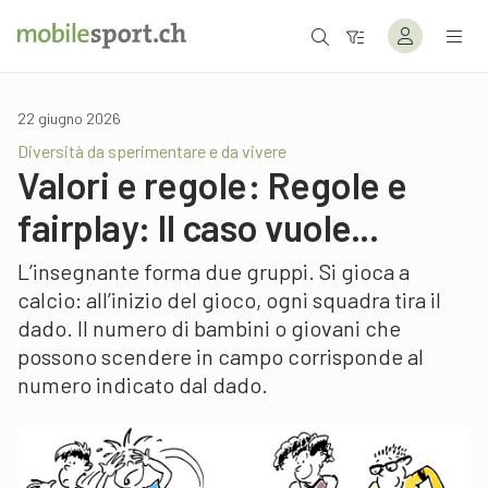
22 giugno 2026
Diversità da sperimentare e da vivere
Valori e regole: Regole e
fairplay: Il caso vuole...
L’insegnante forma due gruppi. Si gioca a
calcio: all’inizio del gioco, ogni squadra tira il
dado. Il numero di bambini o giovani che
possono scendere in campo corrisponde al
numero indicato dal dado.