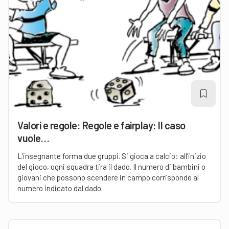
Valori e regole: Regole e fairplay: Il caso
vuole…
L’insegnante forma due gruppi. Si gioca a calcio: all’inizio
del gioco, ogni squadra tira il dado. Il numero di bambini o
giovani che possono scendere in campo corrisponde al
numero indicato dal dado.