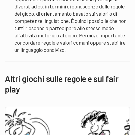
diversi, ad es. in termini di conoscenze delle regole
del gioco, di orientamento basato sui valori o di
competenze linguistiche. È quindi possibile che non
tutti riescano a partecipare allo stesso modo
all’attività motoria o al gioco. Perciò, è importante
concordare regole e valori comuni oppure stabilire
un linguaggio condiviso.
Altri giochi sulle regole e sul fair
play