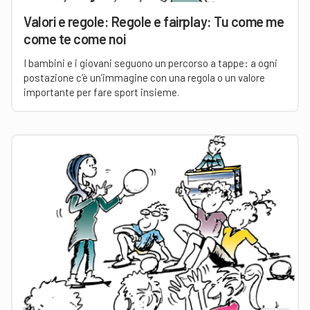
Valori e regole: Regole e fairplay: Tu come me
come te come noi
I bambini e i giovani seguono un percorso a tappe: a ogni
postazione c’è un’immagine con una regola o un valore
importante per fare sport insieme.