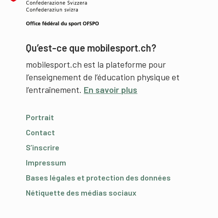
Qu’est-ce que mobilesport.ch?
mobilesport.ch est la plateforme pour
l’enseignement de l’éducation physique et
l’entraînement.
En savoir plus
Portrait
Contact
S’inscrire
Impressum
Bases légales et protection des données
Nétiquette des médias sociaux