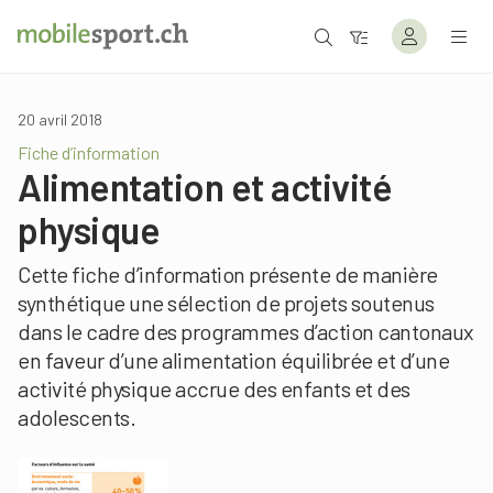
20 avril 2018
Fiche d’information
Alimentation et activité
physique
Cette fiche d’information présente de manière
synthétique une sélection de projets soutenus
dans le cadre des programmes d’action cantonaux
en faveur d’une alimentation équilibrée et d’une
activité physique accrue des enfants et des
adolescents.