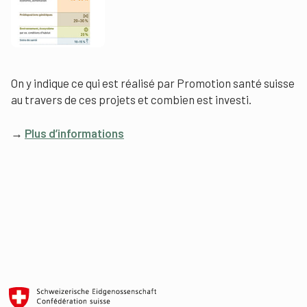
On y indique ce qui est réalisé par Promotion santé suisse
au travers de ces projets et combien est investi.
→
Plus d’informations