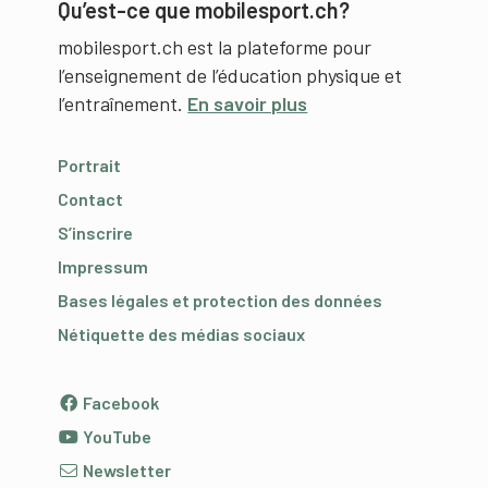
Qu’est-ce que mobilesport.ch?
mobilesport.ch est la plateforme pour
l’enseignement de l’éducation physique et
l’entraînement.
En savoir plus
Portrait
Contact
S’inscrire
Impressum
Bases légales et protection des données
Nétiquette des médias sociaux
Facebook
YouTube
Newsletter