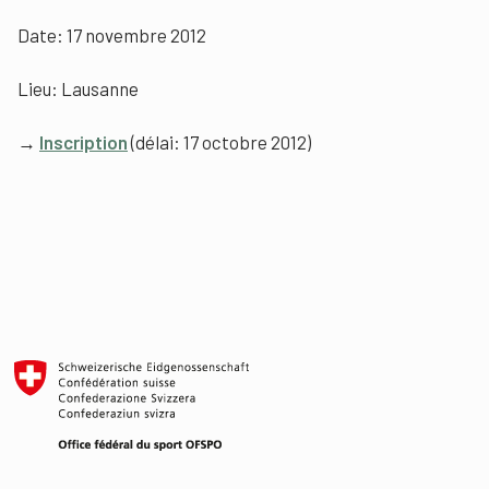
Date: 17 novembre 2012
Lieu: Lausanne
→
Inscription
(délai: 17 octobre 2012)