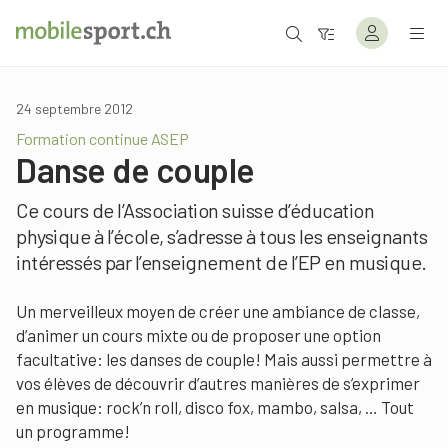
24 septembre 2012
Formation continue ASEP
Danse de couple
Ce cours de l’Association suisse d’éducation
physique à l’école, s’adresse à tous les enseignants
intéressés par l’enseignement de l’EP en musique.
Un merveilleux moyen de créer une ambiance de classe,
d’animer un cours mixte ou de proposer une option
facultative: les danses de couple! Mais aussi permettre à
vos élèves de découvrir d’autres manières de s’exprimer
en musique: rock’n roll, disco fox, mambo, salsa, … Tout
un programme!