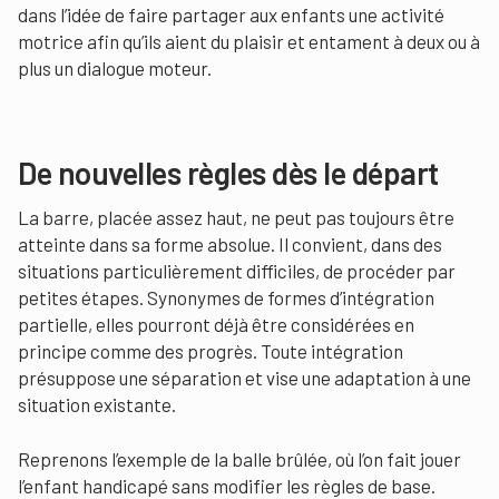
dans l’idée de faire partager aux enfants une activité
motrice afin qu’ils aient du plaisir et entament à deux ou à
plus un dialogue moteur.
De nouvelles règles dès le départ
La barre, placée assez haut, ne peut pas toujours être
atteinte dans sa forme absolue. Il convient, dans des
situations particulièrement difficiles, de procéder par
petites étapes. Synonymes de formes d’intégration
partielle, elles pourront déjà être considérées en
principe comme des progrès. Toute intégration
présuppose une séparation et vise une adaptation à une
situation existante.
Reprenons l’exemple de la balle brûlée, où l’on fait jouer
l’enfant handicapé sans modifier les règles de base.