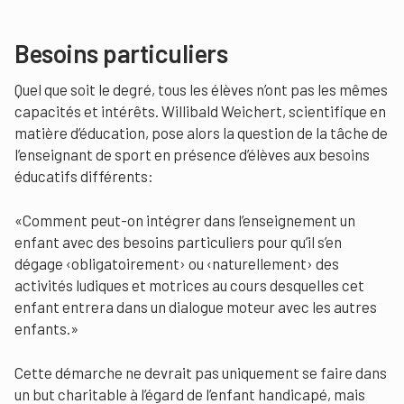
Besoins particuliers
Quel que soit le degré, tous les élèves n’ont pas les mêmes
capacités et intérêts. Willibald Weichert, scientifique en
matière d’éducation, pose alors la question de la tâche de
l’enseignant de sport en présence d’élèves aux besoins
éducatifs différents:
«Comment peut-on intégrer dans l’enseignement un
enfant avec des besoins particuliers pour qu’il s’en
dégage ‹obligatoirement› ou ‹naturellement› des
activités ludiques et motrices au cours desquelles cet
enfant entrera dans un dialogue moteur avec les autres
enfants.»
Cette démarche ne devrait pas uniquement se faire dans
un but charitable à l’égard de l’enfant handicapé, mais