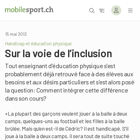
15 mai 2012
Handicap et éducation physique
Sur la voie de l’inclusion
Tout enseignant d’éducation physique s’est
probablement déjà retrouvé face à des élèves aux
besoins et aux désirs particuliers et s’est alors posé
la question: Comment intégrer cette différence
dans son cours?
«La plupart des garçons veulent jouer à la balle à deux
camps, quelques-uns au football et les filles à la balle
brûlée. Mais qu’en est-il de Cédric? Il est handicapé. S’il
joue à la balle à deux camps, il sera tout de suite touché