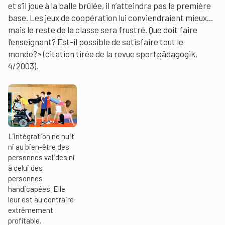
et s’il joue à la balle brûlée, il n’atteindra pas la première
base. Les jeux de coopération lui conviendraient mieux…
mais le reste de la classe sera frustré. Que doit faire
l’enseignant? Est-il possible de satisfaire tout le
monde?» (citation tirée de la revue sportpädagogik,
4/2003).
L’intégration ne nuit
ni au bien-être des
personnes valides ni
à celui des
personnes
handicapées. Elle
leur est au contraire
extrêmement
profitable.