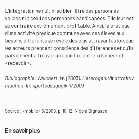
L’intégration ne nuit ni au bien-être des personnes
valides ni à celui des personnes handicapées. Elle leur est
au contraire extrêmement profitable. Ainsi, la pratique
d’une activité physique commune avec des élèves aux
besoins différents se révèle des plus attrayantes lorsque
les acteurs prennent conscience des différences et qu’ils
parviennent à trouver un équilibre entre «donner» et
«recevoir».
Bibliographie: Weichert, W. (2003). Heterogenität attraktiv
machen. In: sportpädagogik 4/2003.
Source: «mobile» 6/2008, p. 10-12, Nicola Bignasca
En savoir plus