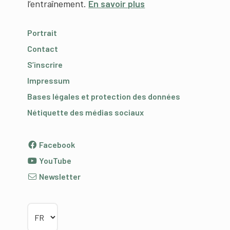
l’entraînement.
En savoir plus
Portrait
Contact
S’inscrire
Impressum
Bases légales et protection des données
Nétiquette des médias sociaux
Facebook
YouTube
Newsletter
Choisir la langue