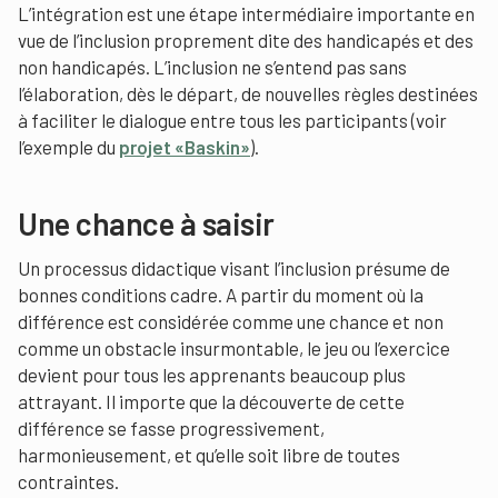
L’intégration est une étape intermédiaire importante en
vue de l’inclusion proprement dite des handicapés et des
non handicapés. L’inclusion ne s’entend pas sans
l’élaboration, dès le départ, de nouvelles règles destinées
à faciliter le dialogue entre tous les participants (voir
l’exemple du
projet «Baskin»
).
Une chance à saisir
Un processus didactique visant l’inclusion présume de
bonnes conditions cadre. A partir du moment où la
différence est considérée comme une chance et non
comme un obstacle insurmontable, le jeu ou l’exercice
devient pour tous les apprenants beaucoup plus
attrayant. Il importe que la découverte de cette
différence se fasse progressivement,
harmonieusement, et qu’elle soit libre de toutes
contraintes.