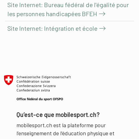
Site Internet: Bureau fédéral de l'égalité pour
les personnes handicapées BFEH
Site Internet: Intégration et école
Qu’est-ce que mobilesport.ch?
mobilesport.ch est la plateforme pour
l’enseignement de l’éducation physique et