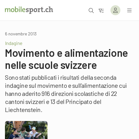
6 novembre 2013
Indagine
Movimento e alimentazione
nelle scuole svizzere
Sono stati pubblicati i risultati della seconda
indagine sul movimento e sull’alimentazione cui
hanno aderito 916 direzioni scolastiche di 22
cantoni svizzeri e 13 del Principato del
Liechtenstein.