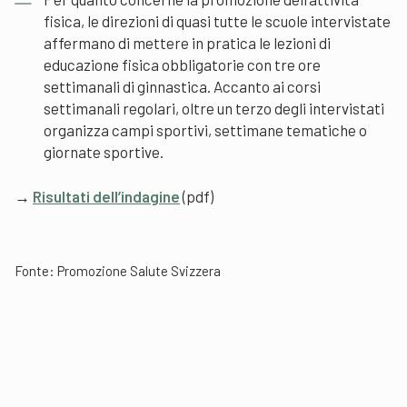
fisica, le direzioni di quasi tutte le scuole intervistate
affermano di mettere in pratica le lezioni di
educazione fisica obbligatorie con tre ore
settimanali di ginnastica. Accanto ai corsi
settimanali regolari, oltre un terzo degli intervistati
organizza campi sportivi, settimane tematiche o
giornate sportive.
→
Risultati dell’indagine
(pdf)
Fonte:
Promozione Salute Svizzera