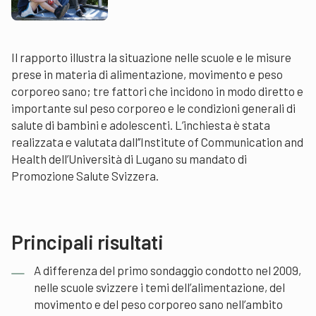
Il rapporto illustra la situazione nelle scuole e le misure
prese in materia di alimentazione, movimento e peso
corporeo sano; tre fattori che incidono in modo diretto e
importante sul peso corporeo e le condizioni generali di
salute di bambini e adolescenti. L’inchiesta è stata
realizzata e valutata dall’’Institute of Communication and
Health dell’Università di Lugano su mandato di
Promozione Salute Svizzera.
Principali risultati
A differenza del primo sondaggio condotto nel 2009,
nelle scuole svizzere i temi dell’alimentazione, del
movimento e del peso corporeo sano nell’ambito