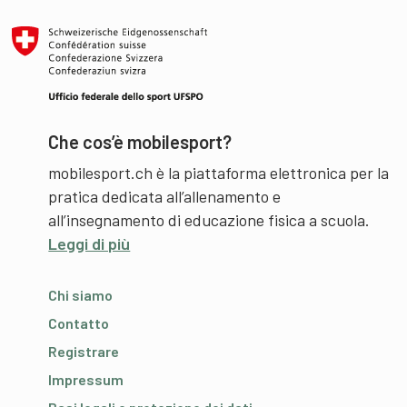
Che cos’è mobilesport?
mobilesport.ch è la piattaforma elettronica per la
pratica dedicata all’allenamento e
all’insegnamento di educazione fisica a scuola.
Leggi di più
Chi siamo
Contatto
Registrare
Impressum