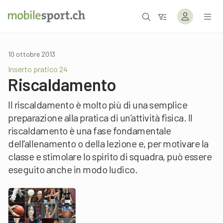
10 ottobre 2013
Inserto pratico 24
Riscaldamento
Il riscaldamento è molto più di una semplice
preparazione alla pratica di un’attività fisica. Il
riscaldamento è una fase fondamentale
dell’allenamento o della lezione e, per motivare la
classe e stimolare lo spirito di squadra, può essere
eseguito anche in modo ludico.