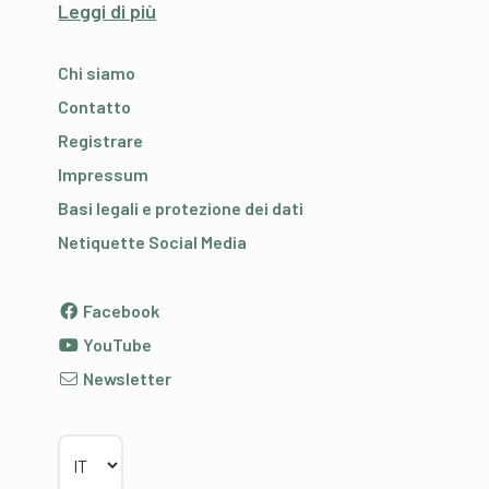
Leggi di più
Chi siamo
Contatto
Registrare
Impressum
Basi legali e protezione dei dati
Netiquette Social Media
Facebook
YouTube
Newsletter
Scegliere la lingua