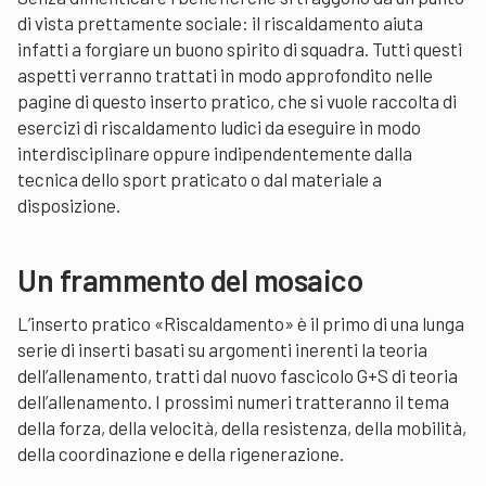
di vista prettamente sociale: il riscaldamento aiuta
infatti a forgiare un buono spirito di squadra. Tutti questi
aspetti verranno trattati in modo approfondito nelle
pagine di questo inserto pratico, che si vuole raccolta di
esercizi di riscaldamento ludici da eseguire in modo
interdisciplinare oppure indipendentemente dalla
tecnica dello sport praticato o dal materiale a
disposizione.
Un frammento del mosaico
L’inserto pratico «Riscaldamento» è il primo di una lunga
serie di inserti basati su argomenti inerenti la teoria
dell’allenamento, tratti dal nuovo fascicolo G+S di teoria
dell’allenamento. I prossimi numeri tratteranno il tema
della forza, della velocità, della resistenza, della mobilità,
della coordinazione e della rigenerazione.