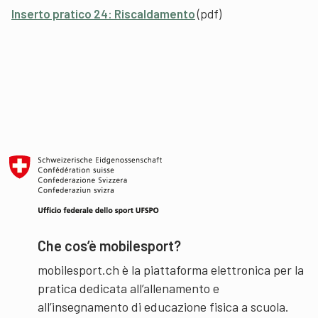
Inserto pratico 24: Riscaldamento
(pdf)
Che cos’è mobilesport?
mobilesport.ch è la piattaforma elettronica per la
pratica dedicata all’allenamento e
all’insegnamento di educazione fisica a scuola.