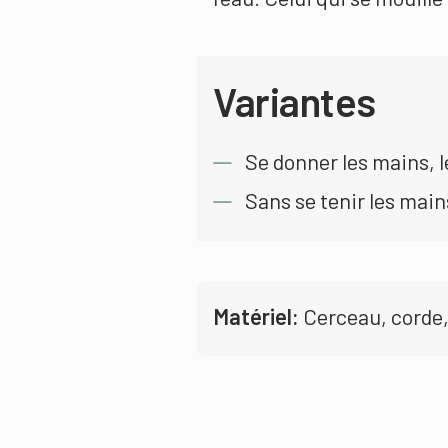
Variantes
Se donner les mains, l
Sans se tenir les main
Matériel:
Cerceau, corde,