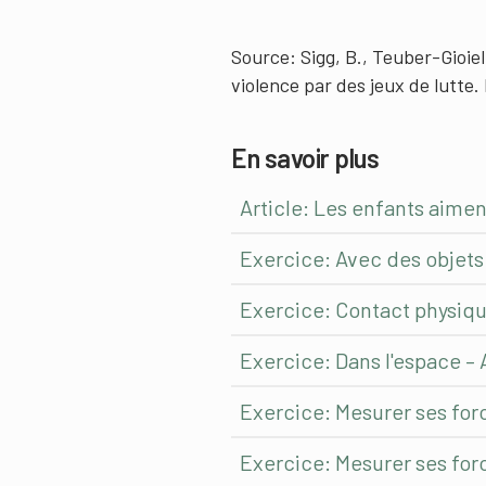
Source: Sigg, B., Teuber-Gioiel
violence par des jeux de lutte
En savoir plus
Article: Les enfants aimen
Exercice: Avec des objets –
Exercice: Contact physiqu
Exercice: Dans l'espace – A
Exercice: Mesurer ses for
Exercice: Mesurer ses for