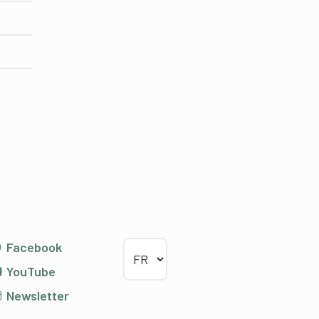
Choisir la langue
Facebook
YouTube
Newsletter