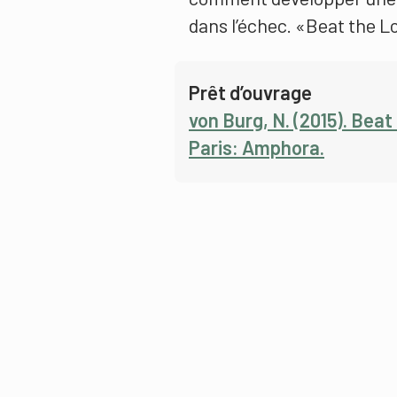
dans l’échec. «Beat the L
Prêt d’ouvrage
von Burg, N. (2015). Beat
Paris: Amphora.