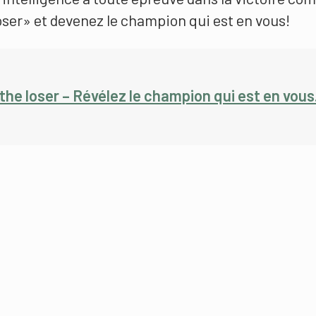
oser» et devenez le champion qui est en vous!
 the loser – Révélez le champion qui est en vous