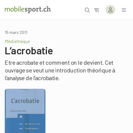
15 mars 2011
Médiathèque
L’acrobatie
Etre acrobate et comment on le devient. Cet
ouvrage se veut une introduction théorique à
l’analyse de l’acrobatie.