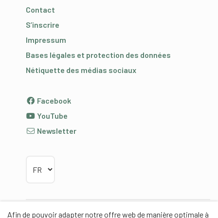
Contact
S’inscrire
Impressum
Bases légales et protection des données
Nétiquette des médias sociaux
Facebook
YouTube
Newsletter
Choisir la langue
Afin de pouvoir adapter notre offre web de manière optimale à