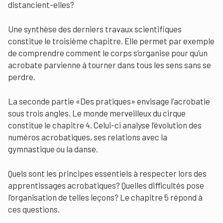
distancient-elles?
Une synthèse des derniers travaux scientifiques
constitue le troisième chapitre. Elle permet par exemple
de comprendre comment le corps s’organise pour qu’un
acrobate parvienne à tourner dans tous les sens sans se
perdre.
La seconde partie «Des pratiques» envisage l’acrobatie
sous trois angles. Le monde merveilleux du cirque
constitue le chapitre 4. Celui-ci analyse l’évolution des
numéros acrobatiques, ses relations avec la
gymnastique ou la danse.
Quels sont les principes essentiels à respecter lors des
apprentissages acrobatiques? Quelles difficultés pose
l’organisation de telles leçons? Le chapitre 5 répond à
ces questions.