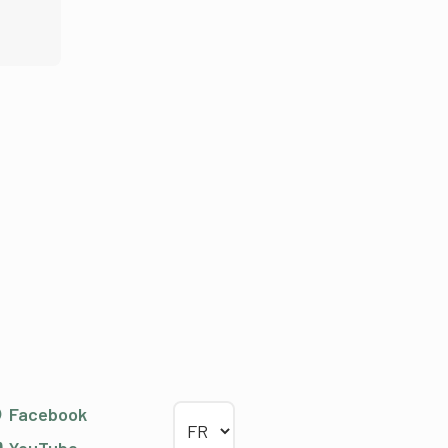
Choisir la langue
Facebook