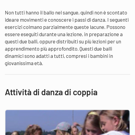
Non tutti hanno il ballo nel sangue, quindi non è scontato
ideare movimenti e conoscere i passi di danza. I seguenti
esercizi colmano parzialmente queste lacune. Possono
essere eseguiti durante una lezione, in preparazione a
questi due balli, oppure distribuiti su più lezioni per un
apprendimento più approfondito. Questi due balli
dinamici sono adatti a tutti, compresi i bambini in
giovanissima età.
Attività di danza di coppia