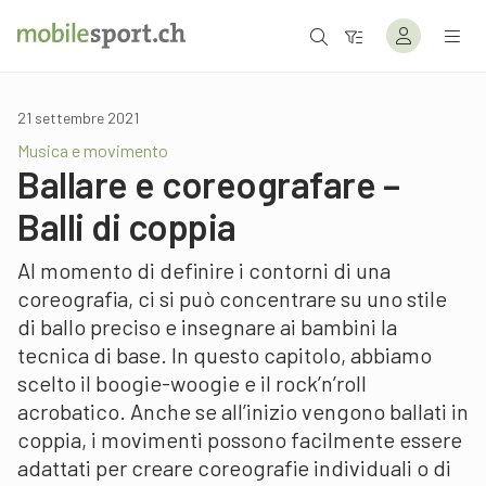
21 settembre 2021
Musica e movimento
Ballare e coreografare –
Balli di coppia
Al momento di definire i contorni di una
coreografia, ci si può concentrare su uno stile
di ballo preciso e insegnare ai bambini la
tecnica di base. In questo capitolo, abbiamo
scelto il boogie-woogie e il rock’n’roll
acrobatico. Anche se all’inizio vengono ballati in
coppia, i movimenti possono facilmente essere
adattati per creare coreografie individuali o di