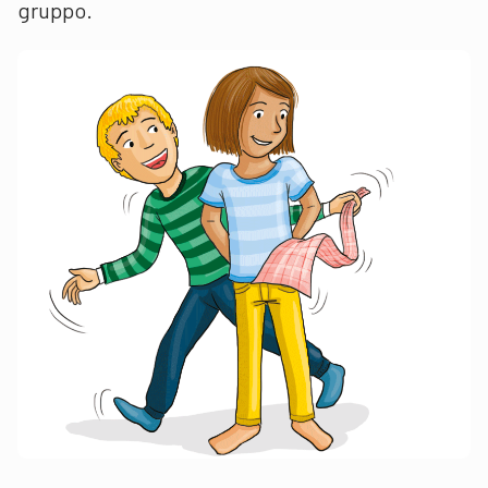
gruppo.