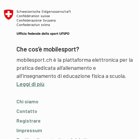
Che cos’è mobilesport?
mobilesport.ch è la piattaforma elettronica per la
pratica dedicata all’allenamento e
all’insegnamento di educazione fisica a scuola.
Leggi di più
Chi siamo
Contatto
Registrare
Impressum