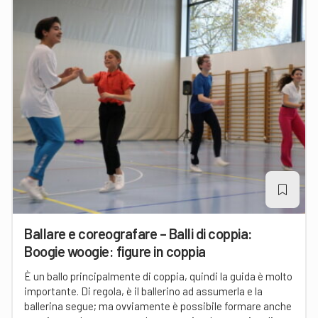
Ballare e coreografare – Balli di coppia:
Boogie woogie: figure in coppia
È un ballo principalmente di coppia, quindi la guida è molto
importante. Di regola, è il ballerino ad assumerla e la
ballerina segue; ma ovviamente è possibile formare anche