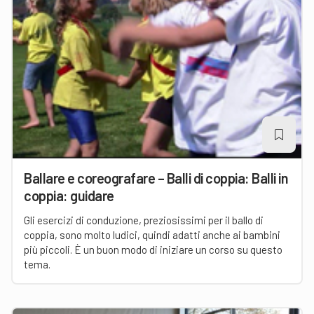
Ballare e coreografare – Balli di coppia: Balli in
coppia: guidare
Gli esercizi di conduzione, preziosissimi per il ballo di
coppia, sono molto ludici, quindi adatti anche ai bambini
più piccoli. È un buon modo di iniziare un corso su questo
tema.