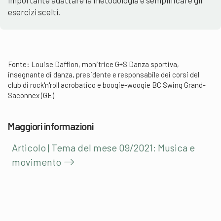
esercizi scelti.
Fonte: Louise Dafflon, monitrice G+S Danza sportiva,
insegnante di danza, presidente e responsabile dei corsi del
club di rock'n'roll acrobatico e boogie-woogie BC Swing Grand-
Saconnex (GE)
Maggiori informazioni
Articolo | Tema del mese 09/2021: Musica e
movimento