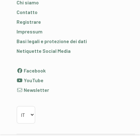
Chi siamo
Contatto
Registrare
Impressum
Basi legali e protezione dei dati
Netiquette Social Media
Facebook
YouTube
Newsletter
Scegliere la lingua