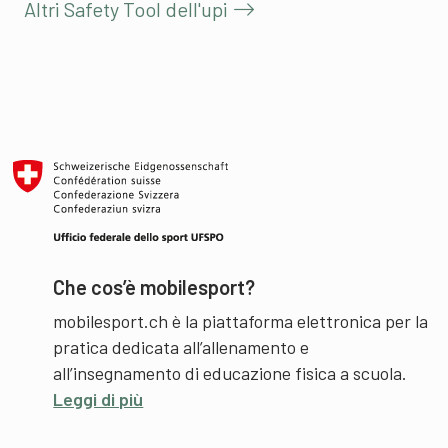
Altri Safety Tool dell'upi
Che cos’è mobilesport?
mobilesport.ch è la piattaforma elettronica per la
pratica dedicata all’allenamento e
all’insegnamento di educazione fisica a scuola.
Leggi di più