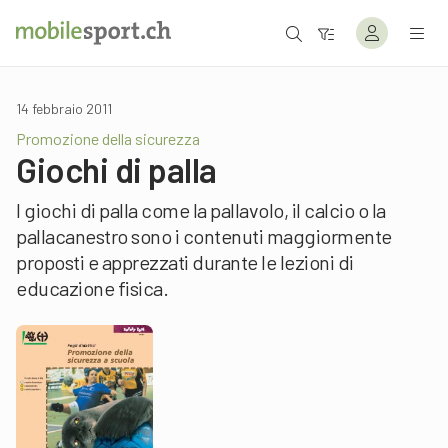
14 febbraio 2011
Promozione della sicurezza
Giochi di palla
I giochi di palla come la pallavolo, il calcio o la
pallacanestro sono i contenuti maggiormente
proposti e apprezzati durante le lezioni di
educazione fisica.