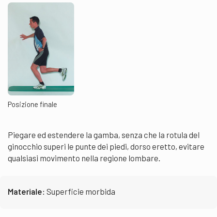
Posizione finale
Piegare ed estendere la gamba, senza che la rotula del
ginocchio superi le punte dei piedi, dorso eretto, evitare
qualsiasi movimento nella regione lombare
.
Materiale:
Superficie morbida