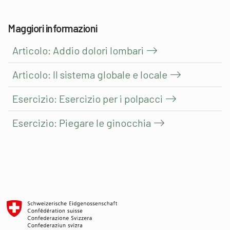
Maggiori informazioni
Articolo: Addio dolori lombari
Articolo: Il sistema globale e locale
Esercizio: Esercizio per i polpacci
Esercizio: Piegare le ginocchia