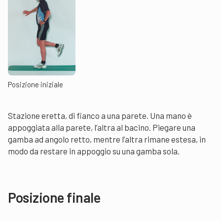
Posizione iniziale
Stazione eretta, di fianco a una parete. Una mano è
appoggiata alla parete, l’altra al bacino. Piegare una
gamba ad angolo retto, mentre l’altra rimane estesa, in
modo da restare in appoggio su una gamba sola.
Posizione finale