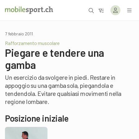
7 febbraio 2011
Rafforzamento muscolare
Piegare e tendere una
gamba
Un esercizio da svolgere in piedi. Restare in
appoggio su una gamba sola, piegandola e
tendendola. Evitare qualsiasi movimenti nella
regione lombare.
Posizione iniziale