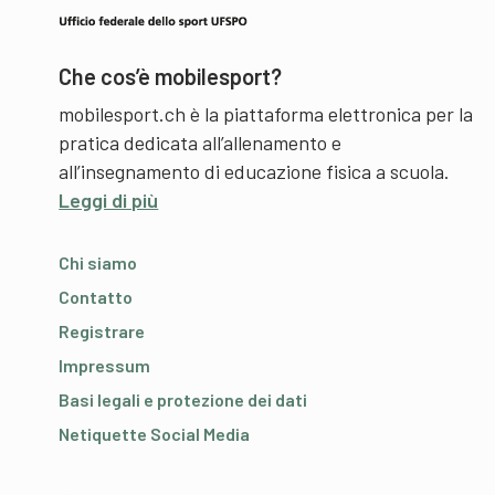
Che cos’è mobilesport?
mobilesport.ch è la piattaforma elettronica per la
pratica dedicata all’allenamento e
all’insegnamento di educazione fisica a scuola.
Leggi di più
Chi siamo
Contatto
Registrare
Impressum
Basi legali e protezione dei dati
Netiquette Social Media