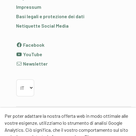
Impressum
Basi legali e protezione dei dati
Netiquette Social Media
Facebook
YouTube
Newsletter
Scegliere la lingua
Per poter adattare la nostra offerta web in modo ottimale alle
Partner
vostre esigenze, utilizziamo lo strumento di analisi Google
Analytics. Ciò significa, che il vostro comportamento sul sito