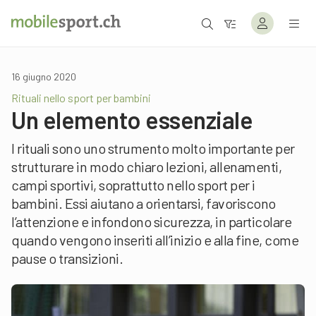
16 giugno 2020
Rituali nello sport per bambini
Un elemento essenziale
I rituali sono uno strumento molto importante per
strutturare in modo chiaro lezioni, allenamenti,
campi sportivi, soprattutto nello sport per i
bambini. Essi aiutano a orientarsi, favoriscono
l’attenzione e infondono sicurezza, in particolare
quando vengono inseriti all’inizio e alla fine, come
pause o transizioni.