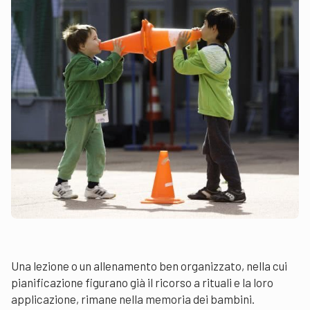
Una lezione o un allenamento ben organizzato, nella cui
pianificazione figurano già il ricorso a rituali e la loro
applicazione, rimane nella memoria dei bambini.