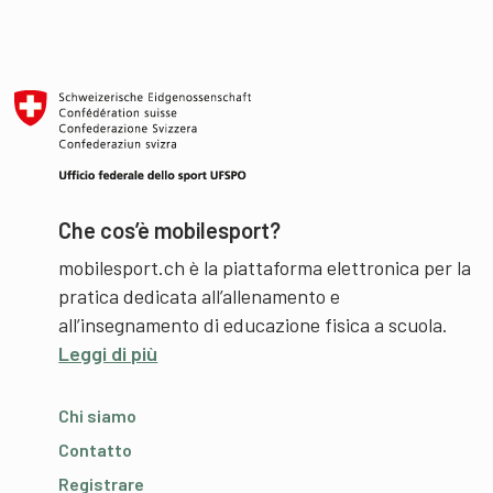
Che cos’è mobilesport?
mobilesport.ch è la piattaforma elettronica per la
pratica dedicata all’allenamento e
all’insegnamento di educazione fisica a scuola.
Leggi di più
Chi siamo
Contatto
Registrare