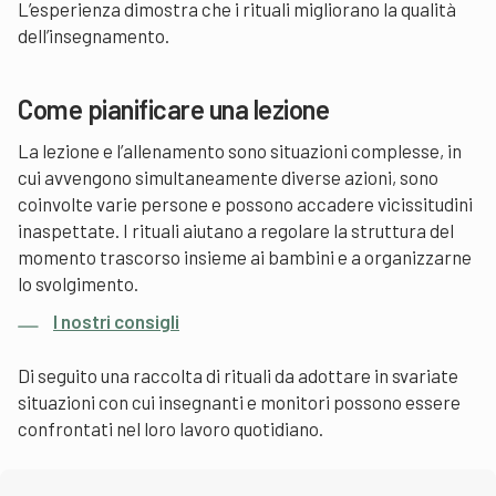
L’esperienza dimostra che i rituali migliorano la qualità
dell’insegnamento.
Come pianificare una lezione
La lezione e l’allenamento sono situazioni complesse, in
cui avvengono simultaneamente diverse azioni, sono
coinvolte varie persone e possono accadere vicissitudini
inaspettate. I rituali aiutano a regolare la struttura del
momento trascorso insieme ai bambini e a organizzarne
lo svolgimento.
I nostri consigli
Di seguito una raccolta di rituali da adottare in svariate
situazioni con cui insegnanti e monitori possono essere
confrontati nel loro lavoro quotidiano.