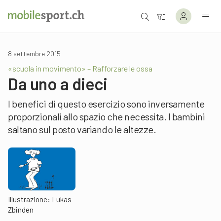
8 settembre 2015
«scuola in movimento» – Rafforzare le ossa
Da uno a dieci
I benefici di questo esercizio sono inversamente
proporzionali allo spazio che necessita. I bambini
saltano sul posto variando le altezze.
Illustrazione: Lukas
Zbinden