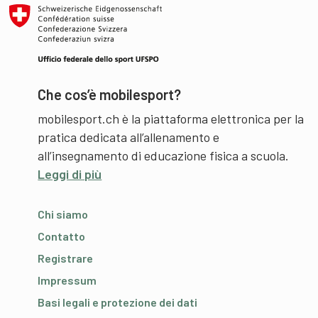
Che cos’è mobilesport?
mobilesport.ch è la piattaforma elettronica per la
pratica dedicata all’allenamento e
all’insegnamento di educazione fisica a scuola.
Leggi di più
Chi siamo
Contatto
Registrare
Impressum
Basi legali e protezione dei dati