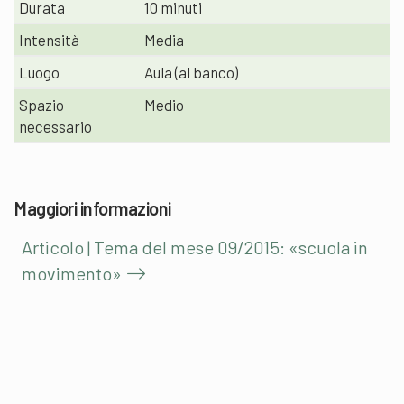
Durata
10 minuti
Intensità
Media
Luogo
Aula (al banco)
Spazio
Medio
necessario
Maggiori informazioni
Articolo | Tema del mese 09/2015: «scuola in
movimento»