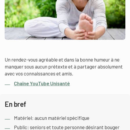
Un rendez-vous agréable et dans la bonne humeur à ne
manquer sous aucun prétexte et à partager absolument
avec vos connaissances et amis.
Chaîne YouTube Unisanté
En bref
Matériel: aucun matériel spécifique
Public: seniors et toute personne désirant bouger