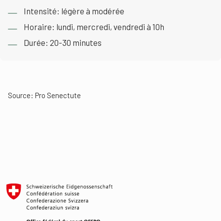
Intensité: légère à modérée
Horaire: lundi, mercredi, vendredi à 10h
Durée: 20-30 minutes
Source:
Pro Senectute