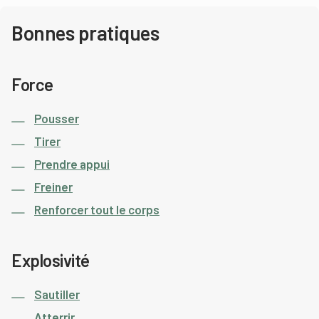
Bonnes pratiques
Force
Pousser
Tirer
Prendre appui
Freiner
Renforcer tout le corps
Explosivité
Sautiller
Atterrir