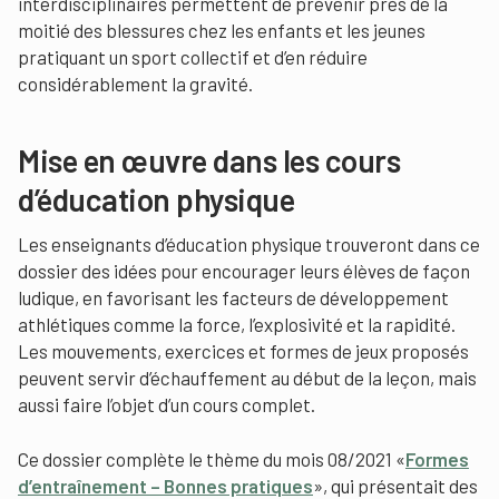
interdisciplinaires permettent de prévenir près de la
moitié des blessures chez les enfants et les jeunes
pratiquant un sport collectif et d’en réduire
considérablement la gravité.
Mise en œuvre dans les cours
d’éducation physique
Les enseignants d’éducation physique trouveront dans ce
dossier des idées pour encourager leurs élèves de façon
ludique, en favorisant les facteurs de développement
athlétiques comme la force, l’explosivité et la rapidité.
Les mouvements, exercices et formes de jeux proposés
peuvent servir d’échauffement au début de la leçon, mais
aussi faire l’objet d’un cours complet.
Ce dossier complète le thème du mois 08/2021 «
Formes
d’entraînement – Bonnes pratiques
», qui présentait des