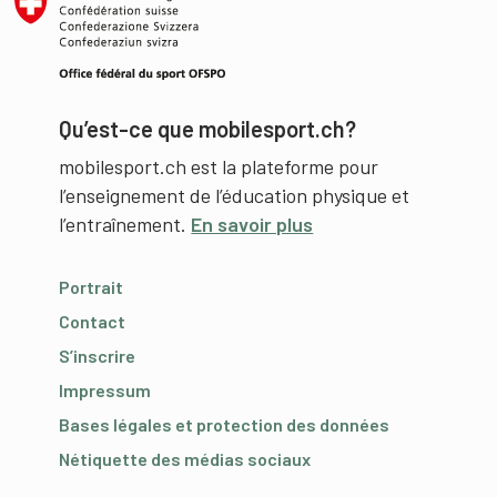
Qu’est-ce que mobilesport.ch?
mobilesport.ch est la plateforme pour
l’enseignement de l’éducation physique et
l’entraînement.
En savoir plus
Portrait
Contact
S’inscrire
Impressum
Bases légales et protection des données
Nétiquette des médias sociaux