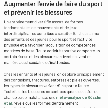
Augmenter l’envie de faire du sport
et prévenir les blessures
Un entraînement diversifié assorti de formes
fondamentales de mouvements et de jeux
interdisciplinaires contribue à susciter l’enthousiasme
des enfants et des jeunes pour le sport et l’activité
physique et à favoriser l’acquisition de compétences
motrices de base. Toute activité sportive comporte un
certain risque et les blessures arrivent souvent de
manière aussi soudaine qu’inattendue.
Chez les enfants et les jeunes, on déplore principalement
des contusions, fractures, entorses et plaies ouvertes,
les types de blessures variant d’un sport à l’autre.
Toutefois, les blessures ne sont pas qu’une question de
chance ou de malchance: une
méta-analyse de Rössler
et al.
révèle que les formes d’entraînement