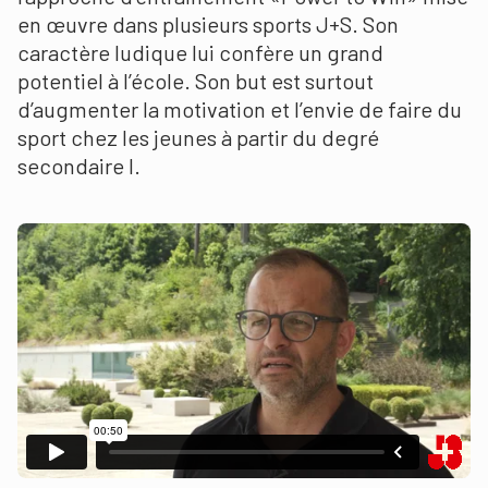
en œuvre dans plusieurs sports J+S. Son
caractère ludique lui confère un grand
potentiel à l’école. Son but est surtout
d’augmenter la motivation et l’envie de faire du
sport chez les jeunes à partir du degré
secondaire I.