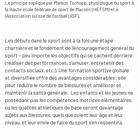
Le principe expliqué par Markus Tschopp, physiologue du sport à
la Haute école fédérale de sport de Macolin (HEFSM) et à
l’Association suisse de football (ASF).
Les débuts dans le sport sont à la fois une étape
charnière et le fondement de l’encouragement général du
sport – peu importe les objectifs qui se cachent derrière
(réaliser des performances, s’amuser, entretenir des
contacts sociaux, etc.). Une formation sportive globale
et diversifiée offre des avantages considérables: elle
peut réduire le nombre de blessures et améliorer et
maintenir la santé générale. Les enfants et les jeunes ne
possédant pas les compétences motrices élémentaires
ou les qualités athlétiques de base seront davantage
sujets aux blessures, quels que soient leur âge et leur
niveau, et leur envie de faire du sport s’en ressentira.