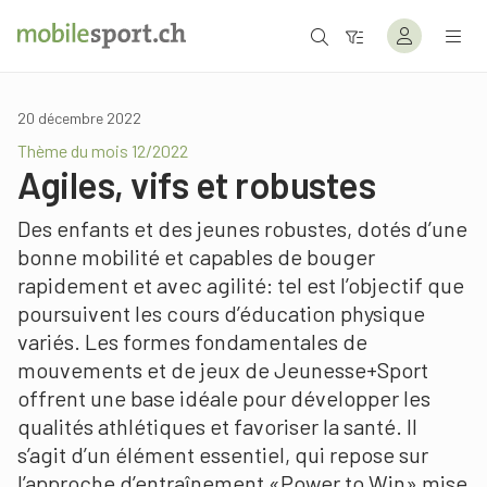
20 décembre 2022
Thème du mois 12/2022
Agiles, vifs et robustes
Des enfants et des jeunes robustes, dotés d’une
bonne mobilité et capables de bouger
rapidement et avec agilité: tel est l’objectif que
poursuivent les cours d’éducation physique
variés. Les formes fondamentales de
mouvements et de jeux de Jeunesse+Sport
offrent une base idéale pour développer les
qualités athlétiques et favoriser la santé. Il
s’agit d’un élément essentiel, qui repose sur
l’approche d’entraînement «Power to Win» mise