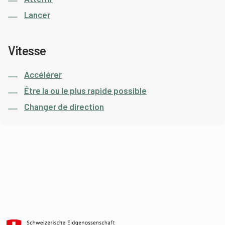
Lancer
Vitesse
Accélérer
Être la ou le plus rapide possible
Changer de direction