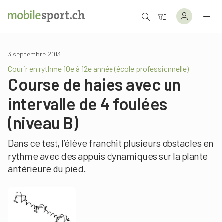
3 septembre 2013
Courir en rythme 10e à 12e année (école professionnelle)
Course de haies avec un
intervalle de 4 foulées
(niveau B)
Dans ce test, l’élève
franchit plusieurs obstacles en
rythme avec des appuis dynamiques sur la plante
antérieure du pied.