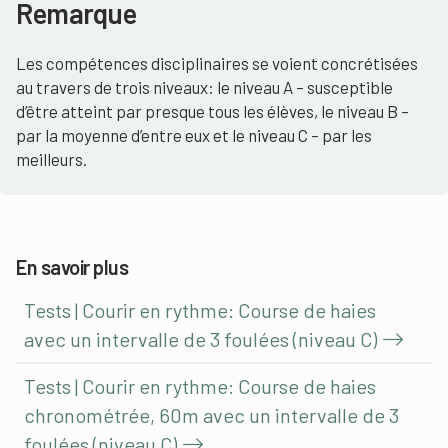
Remarque
Les compétences disciplinaires se voient concrétisées
au travers de trois niveaux: le niveau A – susceptible
d’être atteint par presque tous les élèves, le niveau B –
par la moyenne d’entre eux et le niveau C – par les
meilleurs.
En savoir plus
Tests | Courir en rythme: Course de haies
avec un intervalle de 3 foulées (niveau C)
Tests | Courir en rythme: Course de haies
chronométrée, 60m avec un intervalle de 3
foulées (niveau C)