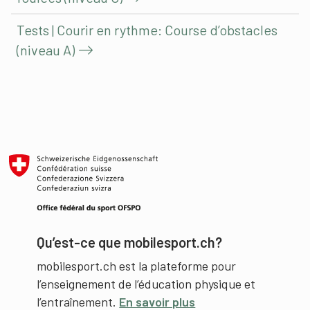
Tests | Courir en rythme: Course d’obstacles
(niveau A)
Qu’est-ce que mobilesport.ch?
mobilesport.ch est la plateforme pour
l’enseignement de l’éducation physique et
l’entraînement.
En savoir plus