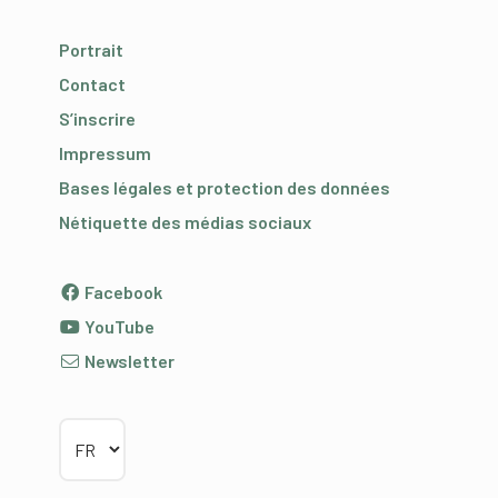
Portrait
Contact
S’inscrire
Impressum
Bases légales et protection des données
Nétiquette des médias sociaux
Facebook
YouTube
Newsletter
Choisir la langue