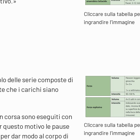
tivo.»
Cliccare sulla tabella pe
ingrandire l’immagine
lo delle serie composte di
te che i carichi siano
 in corsa sono eseguiti con
Cliccare sulla tabella pe
r questo motivo le pause
ingrandire l’immagine
 per dar modo al corpo di