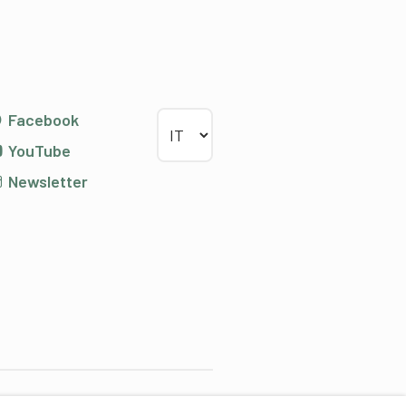
Scegliere la lingua
Facebook
YouTube
Newsletter