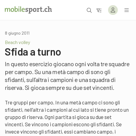
8 giugno 2011
Beach volley
Sfida a turno
In questo esercizio giocano ogni volta tre squadre
per campo. Su una metà campo di sono gli
sfidanti, sull’altra i campioni e una squadra di
riserva. Si gioca sempre su due set vincenti.
Tre gruppi per campo. In una metà campo ci sono gli
sfidanti, nell’altra i campioni al cui lato si tiene pronto un
gruppo di riserva. Ogni partita si gioca su due set
vincenti. Se vincono i campioni escono gli sfidanti. Se
invece vincono gli sfidanti, essi cambiano campo, i