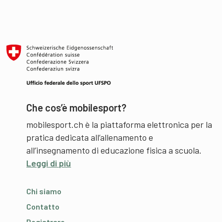
Che cos’è mobilesport?
mobilesport.ch è la piattaforma elettronica per la
pratica dedicata all’allenamento e
all’insegnamento di educazione fisica a scuola.
Leggi di più
Chi siamo
Contatto
Registrare