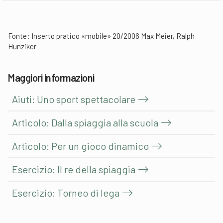
Fonte: Inserto pratico «mobile» 20/2006 Max Meier, Ralph
Hunziker
Maggiori informazioni
Aiuti: Uno sport spettacolare
Articolo: Dalla spiaggia alla scuola
Articolo: Per un gioco dinamico
Esercizio: Il re della spiaggia
Esercizio: Torneo di lega