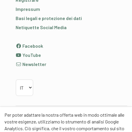
Impressum
Basi legali e protezione dei dati
Netiquette Social Media
Facebook
YouTube
Newsletter
Scegliere la lingua
Per poter adattare la nostra offerta web in modo ottimale alle
Partner
vostre esigenze, utilizziamo lo strumento di analisi Google
Analytics. Ciò significa, che il vostro comportamento sul sito