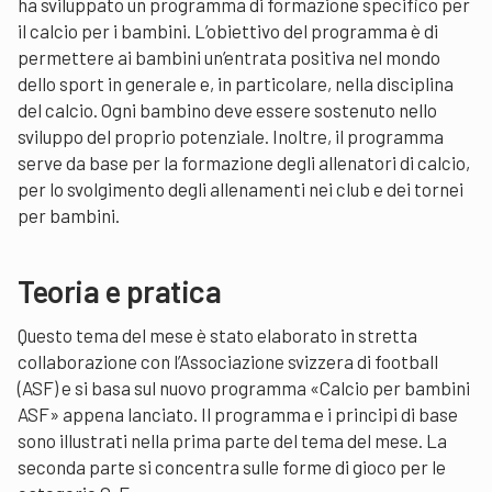
ha sviluppato un programma di formazione specifico per
il calcio per i bambini. L’obiettivo del programma è di
permettere ai bambini un’entrata positiva nel mondo
dello sport in generale e, in particolare, nella disciplina
del calcio. Ogni bambino deve essere sostenuto nello
sviluppo del proprio potenziale. Inoltre, il programma
serve da base per la formazione degli allenatori di calcio,
per lo svolgimento degli allenamenti nei club e dei tornei
per bambini.
Teoria e pratica
Questo tema del mese è stato elaborato in stretta
collaborazione con l’Associazione svizzera di football
(ASF) e si basa sul nuovo programma «Calcio per bambini
ASF» appena lanciato. Il programma e i principi di base
sono illustrati nella prima parte del tema del mese. La
seconda parte si concentra sulle forme di gioco per le