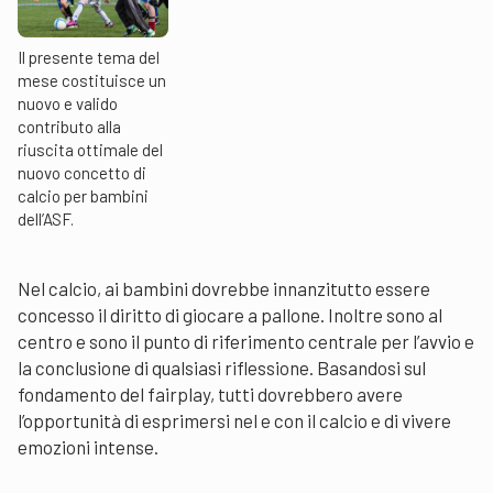
Il presente tema del
mese costituisce un
nuovo e valido
contributo alla
riuscita ottimale del
nuovo concetto di
calcio per bambini
dell’ASF.
Nel calcio, ai bambini dovrebbe innanzitutto essere
concesso il diritto di giocare a pallone. Inoltre sono al
centro e sono il punto di riferimento centrale per l’avvio e
la conclusione di qualsiasi riflessione. Basandosi sul
fondamento del fairplay, tutti dovrebbero avere
l’opportunità di esprimersi nel e con il calcio e di vivere
emozioni intense.