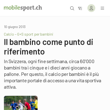
10 giugno 2013
Calcio – G+S sport per bambini
Il bambino come punto di
riferimento
In Svizzera, ogni fine settimana, circa 60’000
bambini tra i cinque e i dieci anni giocano a
pallone. Per questo, il calcio per bambini è il più
importante portale di accesso a una vita sportiva
attiva.