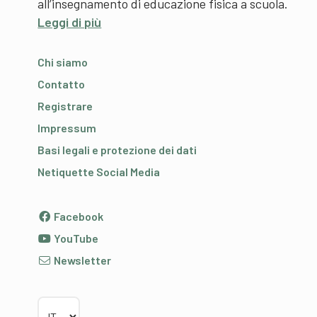
all’insegnamento di educazione fisica a scuola.
Leggi di più
Chi siamo
Contatto
Registrare
Impressum
Basi legali e protezione dei dati
Netiquette Social Media
Facebook
YouTube
Newsletter
Scegliere la lingua