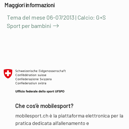
Maggiori informazioni
Tema del mese 06-07/2013 | Calcio: G+S
Sport per bambini
Che cos’è mobilesport?
mobilesport.ch è la piattaforma elettronica per la
pratica dedicata all’allenamento e