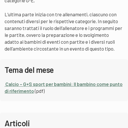
categorie G-E.
L’ultima parte inizia con tre allenamenti, ciascuno con
contenuti diversi per le rispettive categorie. In seguito
saranno trattati il ruolo dell’allenatore e i programmi per
le partite, ovvero la preparazione e lo svolgimento
adatto ai bambini di eventi con partite e i diversi ruoli
dell’ambiente circostante in un evento di questo tipo.
Tema del mese
Calcio – G+S sport per bambini: Il bambino come punto
di riferimento
(pdf)
Articoli