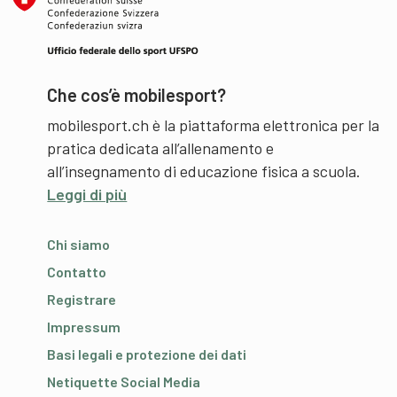
Che cos’è mobilesport?
mobilesport.ch è la piattaforma elettronica per la
pratica dedicata all’allenamento e
all’insegnamento di educazione fisica a scuola.
Leggi di più
Chi siamo
Contatto
Registrare
Impressum
Basi legali e protezione dei dati
Netiquette Social Media