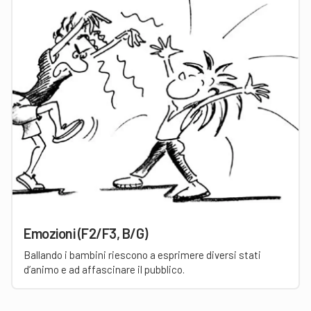
Emozioni (F2/F3, B/G)
Ballando i bambini riescono a esprimere diversi stati
d’animo e ad affascinare il pubblico.