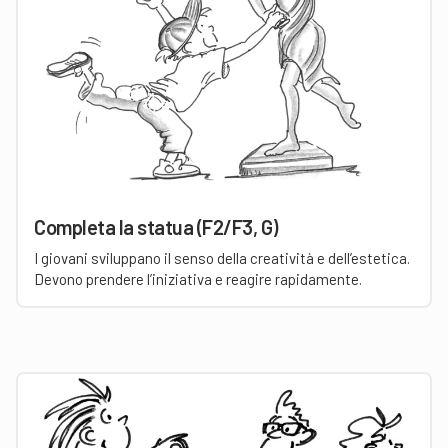
Completa la statua (F2/F3, G)
I giovani sviluppano il senso della creatività e dell’estetica.
Devono prendere l’iniziativa e reagire rapidamente.