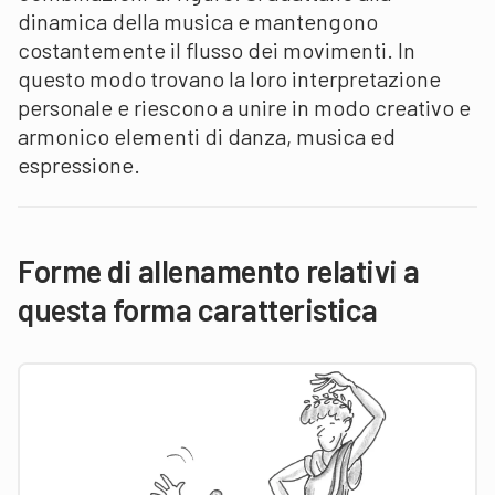
dinamica della musica e mantengono
costantemente il flusso dei movimenti. In
questo modo trovano la loro interpretazione
personale e riescono a unire in modo creativo e
armonico elementi di danza, musica ed
espressione.
Forme di allenamento relativi a
questa forma caratteristica