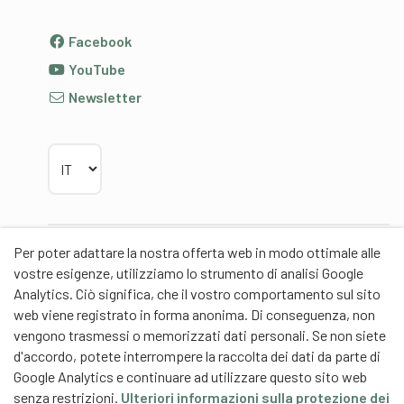
Facebook
YouTube
Newsletter
Scegliere la lingua
Per poter adattare la nostra offerta web in modo ottimale alle
Partner
vostre esigenze, utilizziamo lo strumento di analisi Google
Analytics. Ciò significa, che il vostro comportamento sul sito
web viene registrato in forma anonima. Di conseguenza, non
vengono trasmessi o memorizzati dati personali. Se non siete
d'accordo, potete interrompere la raccolta dei dati da parte di
Partner di contenuti
Google Analytics e continuare ad utilizzare questo sito web
senza restrizioni.
Ulteriori informazioni sulla protezione dei