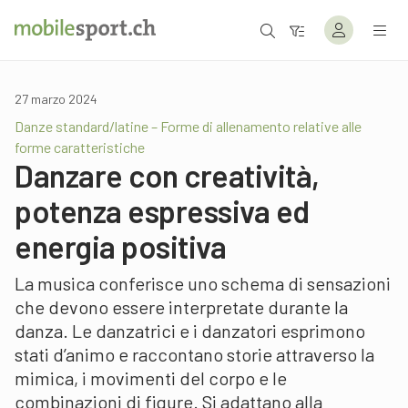
27 marzo 2024
Danze standard/latine – Forme di allenamento relative alle
forme caratteristiche
Danzare con creatività,
potenza espressiva ed
energia positiva
La musica conferisce uno schema di sensazioni
che devono essere interpretate durante la
danza. Le danzatrici e i danzatori esprimono
stati d’animo e raccontano storie attraverso la
mimica, i movimenti del corpo e le
combinazioni di figure. Si adattano alla