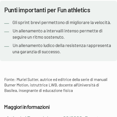
Punti importanti per Fun athletics
Gli sprint brevi permettono di migliorare la velocità.
Un allenamento a intervalli intenso permette di
seguire un ritmo sostenuto.
Un allenamento ludico della resistenza rappresenta
una garanzia di successo.
Fonte: Muriel Sutter, autrice ed editrice della serie di manuali
Burner Motion, istruttrice LWB, docente all'Università di
Basilea, insegnante di educazione fisica
Maggiori informazioni