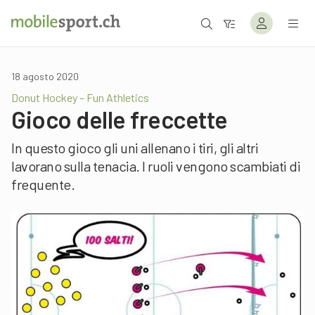
18 agosto 2020
Donut Hockey – Fun Athletics
Gioco delle freccette
In questo gioco gli uni allenano i tiri, gli altri
lavorano sulla tenacia. I ruoli vengono scambiati di
frequente.