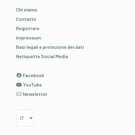
Chi siamo
Contatto
Registrare
Impressum
Basi legali e protezione dei dati
Netiquette Social Media
Facebook
YouTube
Newsletter
Scegliere la lingua