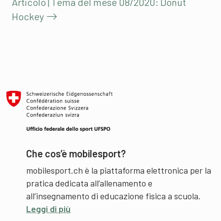
Articolo | Tema del mese 08/2020: Donut
Hockey
Che cos’è mobilesport?
mobilesport.ch è la piattaforma elettronica per la
pratica dedicata all’allenamento e
all’insegnamento di educazione fisica a scuola.
Leggi di più