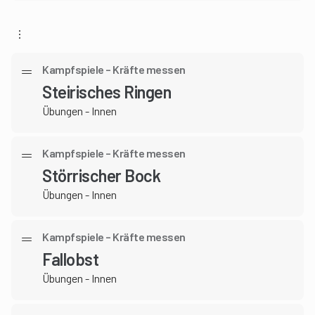
Kampfspiele – Kräfte messen
Steirisches Ringen
Übungen - Innen
Kampfspiele – Kräfte messen
Störrischer Bock
Übungen - Innen
Kampfspiele – Kräfte messen
Fallobst
Übungen - Innen