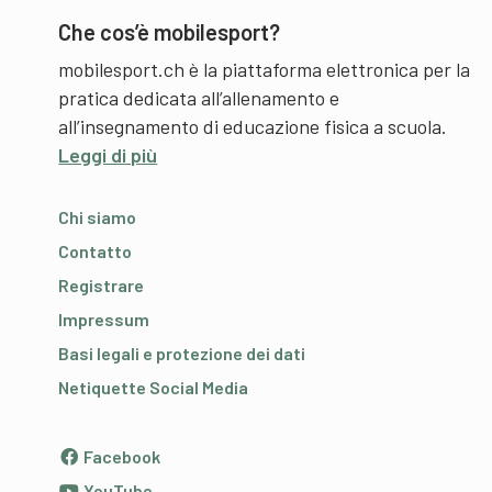
Che cos’è mobilesport?
mobilesport.ch è la piattaforma elettronica per la
pratica dedicata all’allenamento e
all’insegnamento di educazione fisica a scuola.
Leggi di più
Chi siamo
Contatto
Registrare
Impressum
Basi legali e protezione dei dati
Netiquette Social Media
Facebook
YouTube