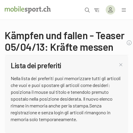
Kämpfen und fallen - Teaser
05/04/13: Kräfte messen
Lista dei preferiti
Nella lista dei preferiti puoi memorizzare tutti gli articoli
che vuoi e puoi spostare gli articoli come desideri:
posiziona il mouse sul titolo e tenendolo premuto
spostalo nella posizione desiderata. Il nuovo elenco
rimane in memoria anche per la stampa.Senza
registrazione e senza login gli articoli rimangono in
memoria solo temporaneamente.