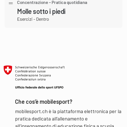
Concentrazione – Pratica quotidiana
Molle sotto i piedi
Esercizi - Dentro
Che cos’è mobilesport?
mobilesport.ch è la piattaforma elettronica per la
pratica dedicata all’allenamento e
all’insegnamento di educazione fisica a scuola.