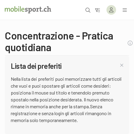
Concentrazione - Pratica
quotidiana
Lista dei preferiti
Nella lista dei preferiti puoi memorizzare tutti gli articoli
che vuoi e puoi spostare gli articoli come desideri:
posiziona il mouse sul titolo e tenendolo premuto
spostalo nella posizione desiderata. Il nuovo elenco
rimane in memoria anche per la stampa.Senza
registrazione e senza login gli articoli rimangono in
memoria solo temporaneamente.