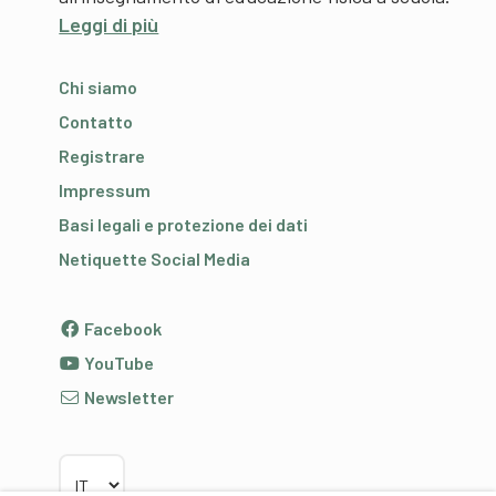
Leggi di più
Chi siamo
Contatto
Registrare
Impressum
Basi legali e protezione dei dati
Netiquette Social Media
Facebook
YouTube
Newsletter
Scegliere la lingua