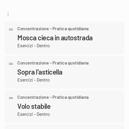
Concentrazione – Pratica quotidiana
Mosca cieca in autostrada
Esercizi - Dentro
Concentrazione – Pratica quotidiana
Sopra l'asticella
Esercizi - Dentro
Concentrazione – Pratica quotidiana
Volo stabile
Esercizi - Dentro